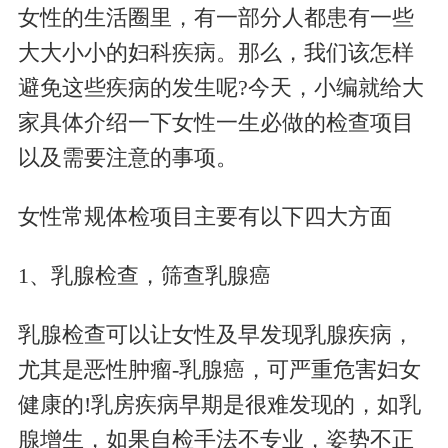
女性的生活圈里，有一部分人都患有一些
大大小小的妇科疾病。那么，我们该怎样
避免这些疾病的发生呢?今天，小编就给大
家具体介绍一下女性一生必做的检查项目
以及需要注意的事项。
女性常规体检项目主要有以下四大方面
1、乳腺检查，筛查乳腺癌
乳腺检查可以让女性及早发现乳腺疾病，
尤其是恶性肿瘤-乳腺癌，可严重危害妇女
健康的!乳房疾病早期是很难发现的，如乳
腺增生，如果自检手法不专业，姿势不正