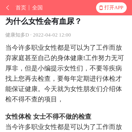
首页
全国
打开APP
为什么女性会有血尿？
健康知多D · 2022-04-02 12:00
当今许多职业女性都是可以为了工作而放
弃家庭甚至自己的身体健康!工作努力无可
厚非，但是小编提示女性们，不要等疾病
找上您再去检查，要每年定期进行体检才
能保证健康。今天就为女性朋友们介绍体
检不得不查的项目，
女性体检 女士不得不做的检查
当今许多职业女性都是可以为了工作而放