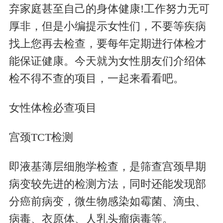
弃家庭甚至自己的身体健康!工作努力无可
厚非，但是小编提示女性们，不要等疾病
找上您再去检查，要每年定期进行体检才
能保证健康。今天就为女性朋友们介绍体
检不得不查的项目，一起来看看吧。
女性体检必查项目
宫颈TCT检测
即液基薄层细胞学检查，是筛查宫颈早期
病变较先进的检测方法，同时还能发现部
分癌前病变，微生物感染如霉菌、滴虫、
病毒、衣原体、人乳头瘤病毒等。