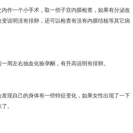
之内作一个小手术，取一些子宫内膜检查，如果有分泌改
改变说明没有排卵，还可以检查有没有内膜结核等其它病
前一周左右抽血化验孕酮，有升高说明有排卵。
会发现自己的身体有一些特征变化，如果女性出现了一下
来了。