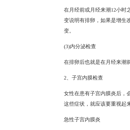
在月经前或月经来潮12小时
变说明有排卵，如果是增生
变。
(3)内分泌检查
在排卵后也就是在月经来潮
2、子宫内膜检查
女性在患有子宫内膜炎后，
这些症状，就应该要重视起
急性子宫内膜炎