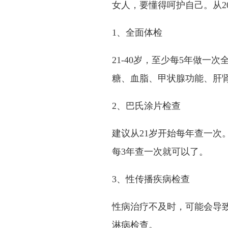
女人，要懂得呵护自己。从2
1、全面体检
21-40岁，至少每5年做一
糖、血脂、甲状腺功能、肝
2、巴氏涂片检查
建议从21岁开始每年查一次
每3年查一次就可以了。
3、性传播疾病检查
性病治疗不及时，可能会导致
淋病检查。