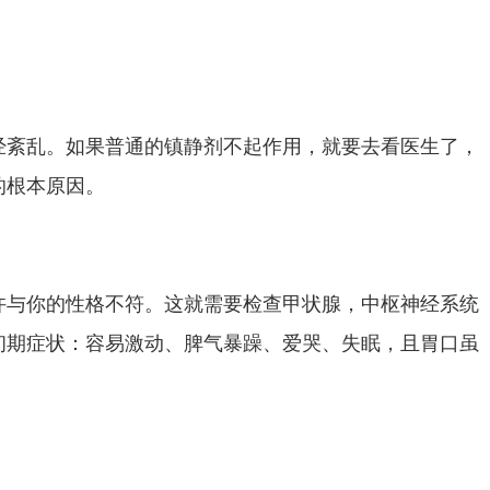
经紊乱。如果普通的镇静剂不起作用，就要去看医生了，
的根本原因。
许与你的性格不符。这就需要检查甲状腺，中枢神经系统
初期症状：容易激动、脾气暴躁、爱哭、失眠，且胃口虽