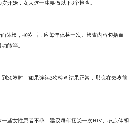
0岁开始，女人这一生要做以下8个检查。
次全面体检，40岁后，应每年体检一次。检查内容包括血
肾功能等。
。到30岁时，如果连续3次检查结果正常，那么在65岁前
一些女性患者不孕。建议每年接受一次HIV、衣原体和