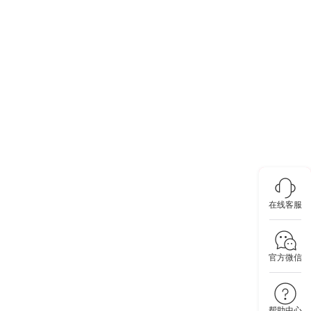
在线客服
官方微信
帮助中心