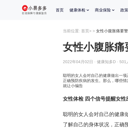
首页
健康体检
商业保险
政
当前位置:
首页
>
>
女性小腹胀痛要警
女性小腹胀痛
2022年04月02日 · 健康知多D · 50
聪明的女人会对自己的健康做出一项
正确预防疾病的发生。那么，哪些情
就让小编告
女性体检 四个信号提醒女性
聪明的女人会对自己的健康
了解自己的身体状况，正确