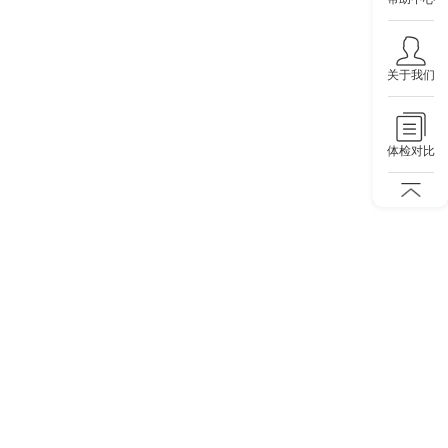
关于我们
体检对比