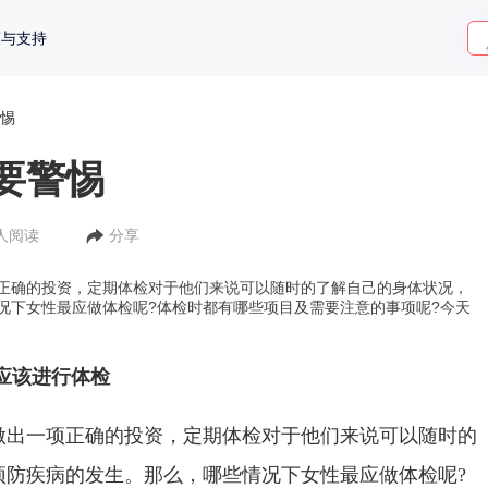
策与支持
惕
要警惕
1人阅读
分享
正确的投资，定期体检对于他们来说可以随时的了解自己的身体状况，
况下女性最应做体检呢?体检时都有哪些项目及需要注意的事项呢?今天
应该进行体检
做出一项正确的投资，定期体检对于他们来说可以随时的
预防疾病的发生。那么，哪些情况下女性最应做体检呢?