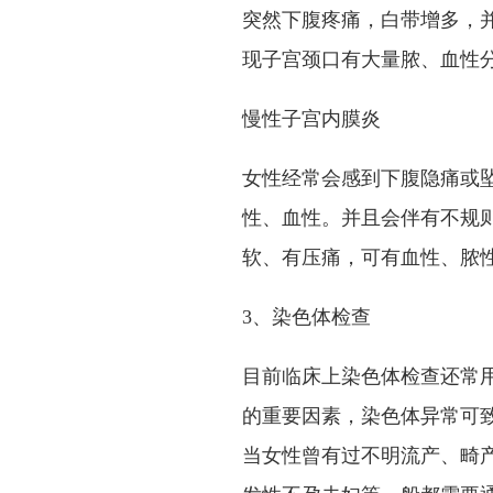
突然下腹疼痛，白带增多，
现子宫颈口有大量脓、血性
慢性子宫内膜炎
女性经常会感到下腹隐痛或
性、血性。并且会伴有不规
软、有压痛，可有血性、脓
3、染色体检查
目前临床上染色体检查还常
的重要因素，染色体异常可致
当女性曾有过不明流产、畸