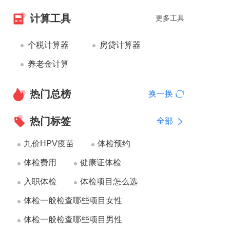
计算工具
更多工具
个税计算器
房贷计算器
养老金计算
热门总榜
换一换
热门标签
全部
九价HPV疫苗
体检预约
体检费用
健康证体检
入职体检
体检项目怎么选
体检一般检查哪些项目女性
体检一般检查哪些项目男性