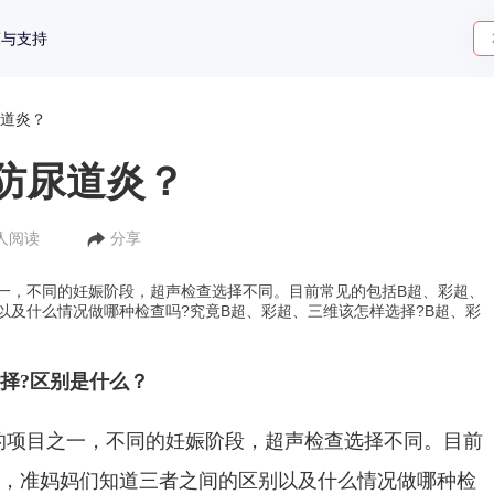
策与支持
道炎？
防尿道炎？
2人阅读
分享
一，不同的妊娠阶段，超声检查选择不同。目前常见的包括B超、彩超、
以及什么情况做哪种检查吗?究竟B超、彩超、三维该怎样选择?B超、彩
择?区别是什么？
的项目之一，不同的妊娠阶段，超声检查选择不同。目前
维，准妈妈们知道三者之间的区别以及什么情况做哪种检