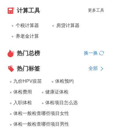
计算工具
更多工具
个税计算器
房贷计算器
养老金计算
热门总榜
换一换
热门标签
全部
九价HPV疫苗
体检预约
体检费用
健康证体检
入职体检
体检项目怎么选
体检一般检查哪些项目女性
体检一般检查哪些项目男性