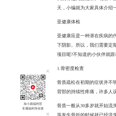
天，小编就为大家具体介绍
亚健康体检
亚健康应是一种潜在疾病的
下阴影。所以，我们需要定
项目呢?不知道的小伙伴就
1.骨密度检查
骨质疏松在初期的症状并不
背部的持续性疼痛，许多人
加小易福利官
骨质一般从30多岁就开始流
专属福利等你拿
等发生骨折的时候就已经流失