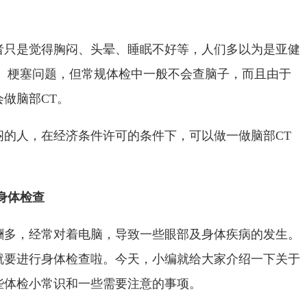
者只是觉得胸闷、头晕、睡眠不好等，人们多以为是亚健
瘤、梗塞问题，但常规体检中一般不会查脑子，而且由于
做脑部CT。
闷的人，在经济条件许可的条件下，可以做一做脑部CT
身体检查
酬多，经常对着电脑，导致一些眼部及身体疾病的发生。
就要进行身体检查啦。今天，小编就给大家介绍一下关于
些体检小常识和一些需要注意的事项。