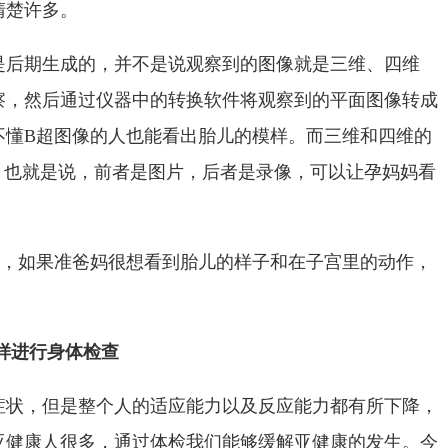
清楚许多。
是后期生成的，并不是说观察到的图像就是三维、四维
察，然后通过仪器中的转换软件将观察到的平面图像转成
不懂B超图像的人也能看出胎儿的模样。而三维和四维的
，也就是说，前者是图片，后者是录像，可以让孕妈妈看
的，如果准爸妈很想看到胎儿的样子和在子宫里的动作，
样进行身体检查
症状，但是整个人的适应能力以及反应能力都有所下降，
亚健康人很多，通过体检我们能够缓解亚健康的发生。今