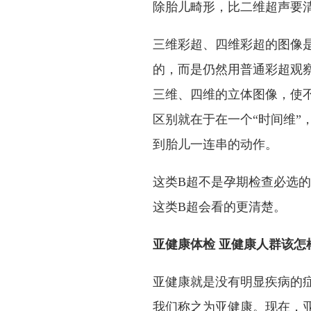
除胎儿畸形，比二维超声要
三维彩超、四维彩超的图像
的，而是仍然用普通彩超观
三维、四维的立体图像，使
区别就在于在一个“时间维”
到胎儿一连串的动作。
这类B超不是孕期检查必选
这类B超会看的更清楚。
亚健康体检 亚健康人群该怎
亚健康就是没有明显疾病的
我们称之为亚健康。现在，