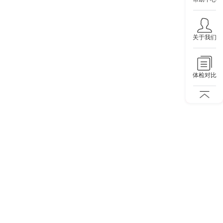
关于我们
体检对比