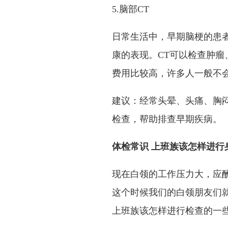
5.脑部CT
日常生活中，早期脑梗的患
康的表现。CT可以检查肿
费用比较高，许多人一般不会
建议：经常头晕、头痛、胸
检查，帮助排查早期疾病。
体检常识 上班族该怎样进行
现在白领的工作压力大，应
这个时候我们的白领朋友们
上班族该怎样进行检查的一