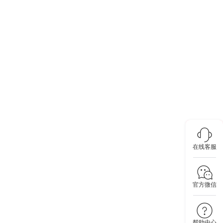
在线客服
官方微信
帮助中心