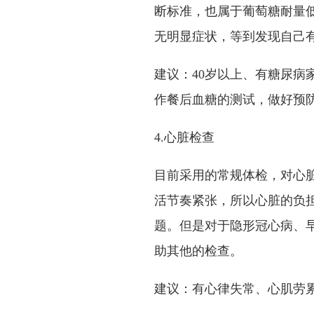
断标准，也属于葡萄糖耐量
无明显症状，等到发现自己
建议：40岁以上、有糖尿病
作餐后血糖的测试，做好预
4.心脏检查
目前采用的常规体检，对心
活节奏紧张，所以心脏的负
题。但是对于隐形冠心病、
助其他的检查。
建议：有心律失常、心肌劳