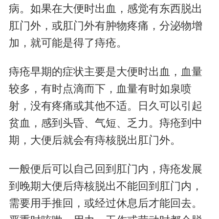
病。如果在大便时出血，感觉有东西脱出
肛门外，或肛门外有肿物疼痛，分泌物增
加，就可能是得了痔疮。
痔疮早期的症状主要是大便时出血，血量
较多，有时点滴而下，血量有时如泉喷
射，没有疼痛或其他不适。日久可以引起
贫血，感到头昏、气短、乏力。痔疮到中
期，大便后就会有痔核脱出肛门外。
一般便后可以自己回到肛门内，痔疮发展
到晚期大便后痔核脱出不能回到肛门内，
需要用手推回，或经过休息后才能回去。