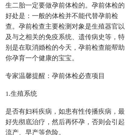
生二胎一定要做孕前体检的。孕前体检的
好处是：一般的体检并不能代替孕前检
查。孕前检查主要检测对象是生殖器官以
及与之相关的免疫系统、遗传病史等，特
别是在取消婚检的今天，孕前检查能帮助
你孕育一个健康的宝宝。
专家温馨提醒：孕前体检必查项目
1.生殖系统
是否有妇科疾病，如患有性传播疾病，最
好先彻底治疗，然后再怀孕，否则会引起
流产、早产等危险。