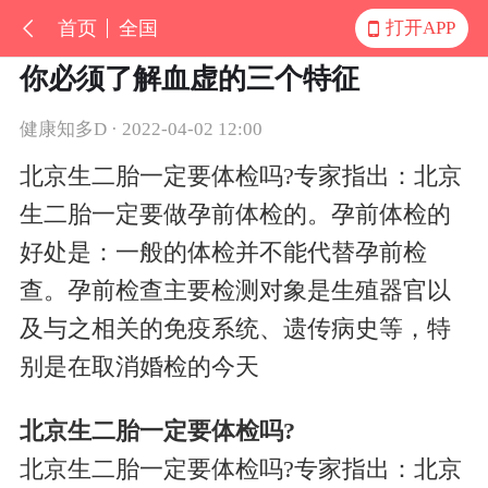
首页
全国
打开APP
你必须了解血虚的三个特征
健康知多D · 2022-04-02 12:00
北京生二胎一定要体检吗?专家指出：北京
生二胎一定要做孕前体检的。孕前体检的
好处是：一般的体检并不能代替孕前检
查。孕前检查主要检测对象是生殖器官以
及与之相关的免疫系统、遗传病史等，特
别是在取消婚检的今天
北京生二胎一定要体检吗?
北京生二胎一定要体检吗?专家指出：北京