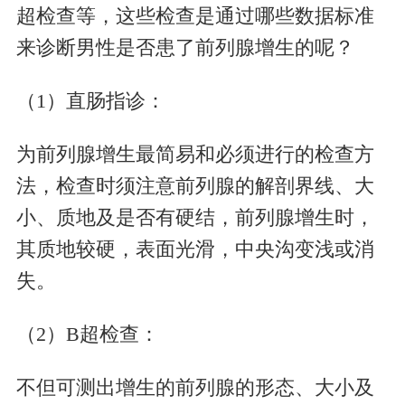
超检查等，这些检查是通过哪些数据标准
来诊断男性是否患了前列腺增生的呢？
（1）直肠指诊：
为前列腺增生最简易和必须进行的检查方
法，检查时须注意前列腺的解剖界线、大
小、质地及是否有硬结，前列腺增生时，
其质地较硬，表面光滑，中央沟变浅或消
失。
（2）B超检查：
不但可测出增生的前列腺的形态、大小及