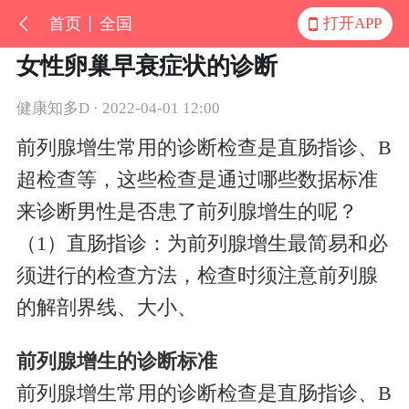
首页
全国
打开APP
女性卵巢早衰症状的诊断
健康知多D · 2022-04-01 12:00
前列腺增生常用的诊断检查是直肠指诊、B
超检查等，这些检查是通过哪些数据标准
来诊断男性是否患了前列腺增生的呢？
（1）直肠指诊：为前列腺增生最简易和必
须进行的检查方法，检查时须注意前列腺
的解剖界线、大小、
前列腺增生的诊断标准
前列腺增生常用的诊断检查是直肠指诊、B