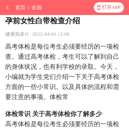
首页
全国
打开APP
孕前女性白带检查介绍
健康知多D · 2022-04-01 12:00
高考体检是每位考生必须要经历的一项检
查。通过高考体检，考生可以了解到自己
的身体状况，也有利学校的录取。今天，
小编就为学生党们介绍一下关于高考体检
方面的一些小常识。以及具体的流程和需
要注意的事项。体检常
体检常识 关于高考体检你了解多少
高考体检是每位考生必须要经历的一项检