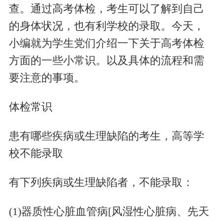
查。通过高考体检，考生可以了解到自己
的身体状况，也有利学校的录取。今天，
小编就为学生党们介绍一下关于高考体检
方面的一些小常识。以及具体的流程和需
要注意的事项。
体检常识
患有哪些疾病或生理缺陷的考生，高等学
校不能录取
有下列疾病或生理缺陷者，不能录取：
(1)器质性心脏血管病[风湿性心脏病、先天