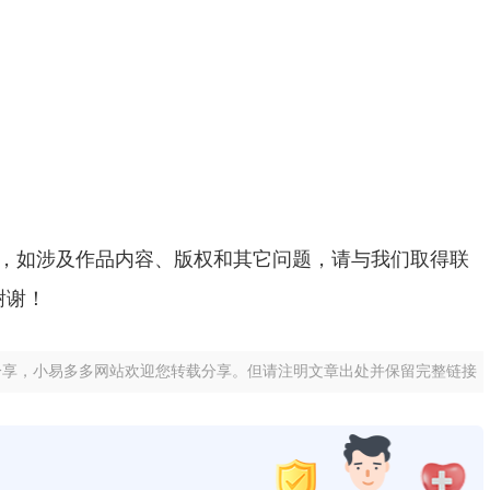
示，如涉及作品内容、版权和其它问题，请与我们取得联
谢谢！
分享，小易多多网站欢迎您转载分享。但请注明文章出处并保留完整链接