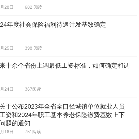
2月28日
682 阅读
024年度社会保险福利待遇计发基数确定
2月25日
398 阅读
来十余个省份上调最低工资标准，如何确定和调
2月24日
367阅读
关于公布2023年全省全口径城镇单位就业人员
工资和2024年职工基本养老保险缴费基数上下
问题的通知
2月16日
751阅读