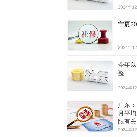
2024年1
宁夏2
2024年1
今年以
整
2024年1
广东：
月平均
限有关
2024年1