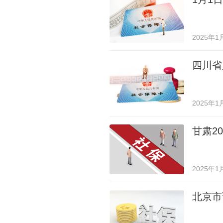
2025年1
四川省
2025年1
甘肃2
2025年1
北京市