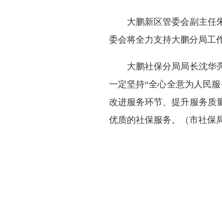
大鹏新区管委会副主任朱
委会将全力支持大鹏分局工
大鹏社保分局局长沈华亮
一定坚持“全心全意为人民
改进服务环节、提升服务质
优质的社保服务。（市社保局