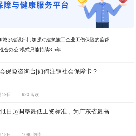
和城乡建设部门加强对建筑施工企业工伤保险的监督
混合办公”模式只能持续3-5年
会保险咨询台|如何注销社会保障卡？
月19日
620 阅读
月1日起调整最低工资标准，为广东省最高
月18日
1090 阅读