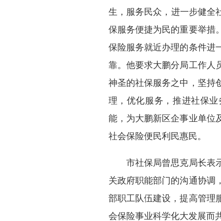
生，服务民众，进一步健全
保服务便捷为民的重要举措
保险服务就近办理的条件进
靠。他要求大鹏分局工作人
神圣的社保服务之中，坚持
理，优化服务，推进社保业
能，为大鹏新区企事业单位
社会保险便民利民惠民。
市社保局曾思克局长表示
关政府职能部门的沟通协调
部职工队伍建设，提高管理
会保险事业科学化大发展而