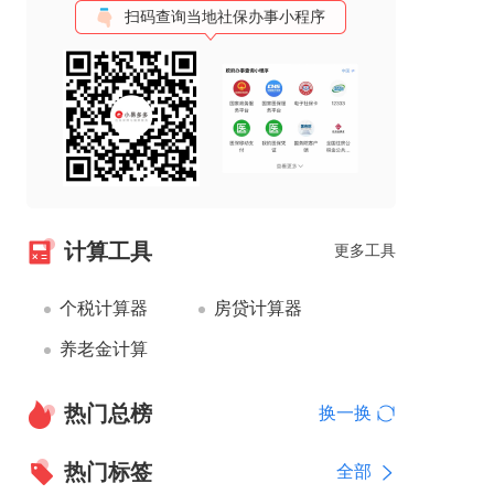
扫码查询当地社保办事小程序
计算工具
更多工具
个税计算器
房贷计算器
养老金计算
热门总榜
换一换
热门标签
全部