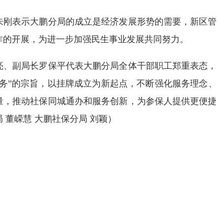
刚表示大鹏分局的成立是经济发展形势的需要，新区管
作的开展，为进一步加强民生事业发展共同努力。
、副局长罗保平代表大鹏分局全体干部职工郑重表态，
服务”的宗旨，以挂牌成立为新起点，不断强化服务理念、
量，推动社保同城通办和服务创新，为参保人提供更便捷
 董嵘慧 大鹏社保分局 刘颖）