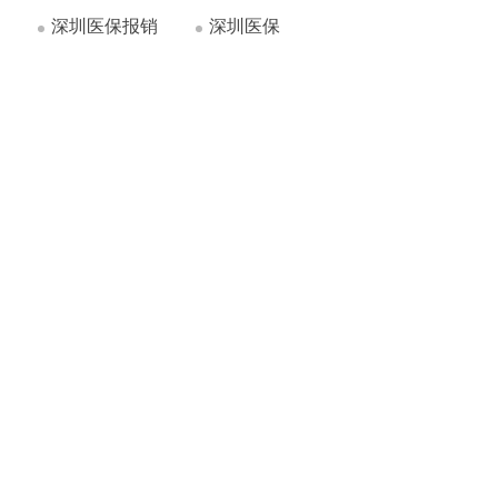
深圳医保报销
深圳医保