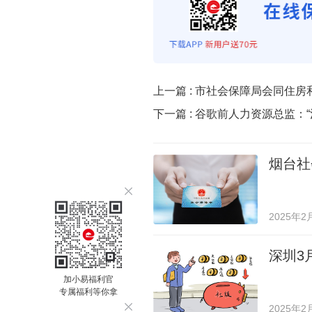
上一篇 :
市社会保障局会同住房
下一篇 :
谷歌前人力资源总监：“
烟台社
2025年2
深圳3
加小易福利官
专属福利等你拿
2025年2