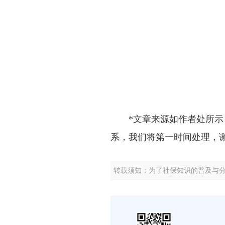
*文章来源如作者处所
系，我们将第一时间处理，
转载须知：为了社保知识的普及与