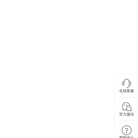
在线客服
官方微信
帮助中心