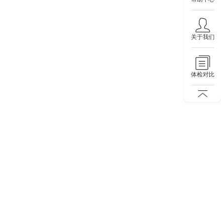
关于我们
体检对比