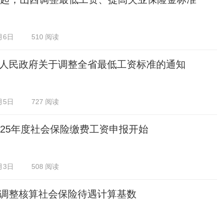
月6日
510 阅读
人民政府关于调整全省最低工资标准的通知
月5日
727 阅读
025年度社会保险缴费工资申报开始
月3日
508 阅读
调整核算社会保险待遇计算基数