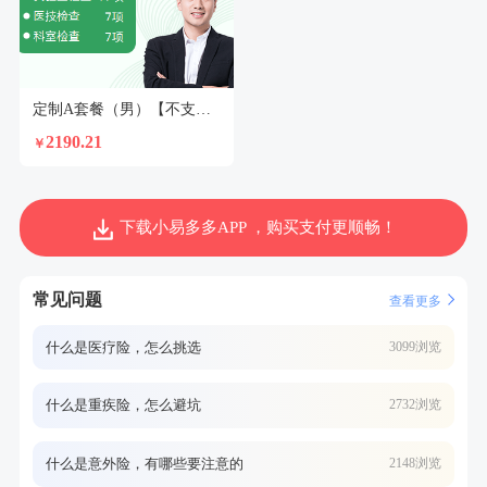
定制A套餐（男）【不支持回乡证】
2190.21
￥
下载小易多多APP ，购买支付更顺畅！
常见问题
查看更多
什么是医疗险，怎么挑选
3099浏览
什么是重疾险，怎么避坑
2732浏览
什么是意外险，有哪些要注意的
2148浏览