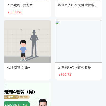
2025定制A套餐女
深圳市人民医院健康管理中心坂田分部体检中心
1133.90
￥
心理成熟度测评
定制职场久坐体检套餐
665.72
￥