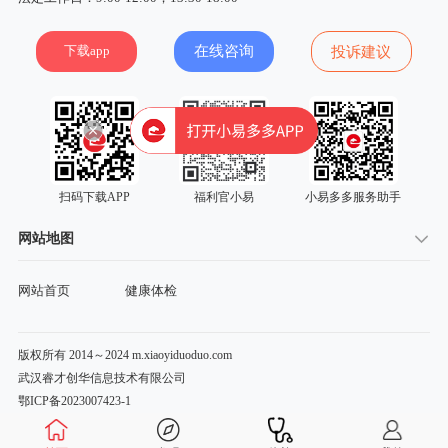
下载app
在线咨询
投诉建议
扫码下载APP
福利官小易
小易多多服务助手
网站地图
网站首页
健康体检
版权所有 2014～2024 m.xiaoyiduoduo.com
武汉睿才创华信息技术有限公司
鄂ICP备2023007423-1