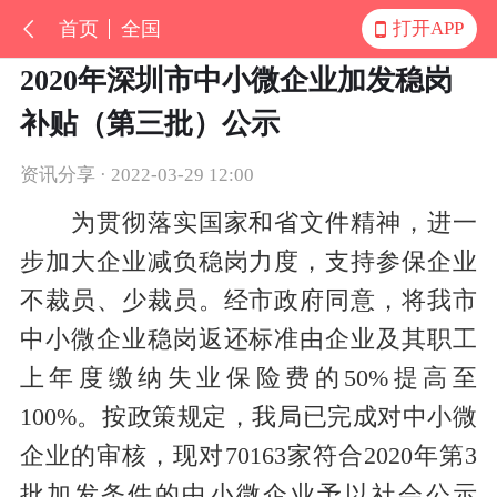
首页
全国
打开APP
2020年深圳市中小微企业加发稳岗
补贴（第三批）公示
资讯分享 · 2022-03-29 12:00
为贯彻落实国家和省文件精神，进一
步加大企业减负稳岗力度，支持参保企业
不裁员、少裁员。经市政府同意，将我市
中小微企业稳岗返还标准由企业及其职工
上年度缴纳失业保险费的50%提高至
100%。按政策规定，我局已完成对中小微
企业的审核，现对70163家符合2020年第3
批加发条件的中小微企业予以社会公示