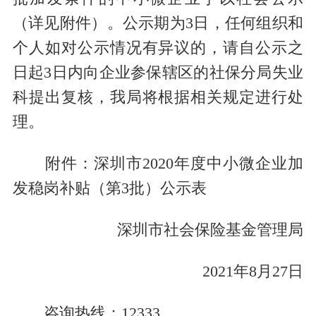
（详见附件）。公示期为3日，任何组织和
个人如对公示情况有异议的，请自公示之
日起3日内向企业参保辖区的社保分局失业
科提出复核，我局将根据相关规定进行处
理。
附件：深圳市2020年度中小微企业加
发稳岗补贴（第3批）公示表
深圳市社会保险基金管理局
2021年8月27日
咨询热线：12333