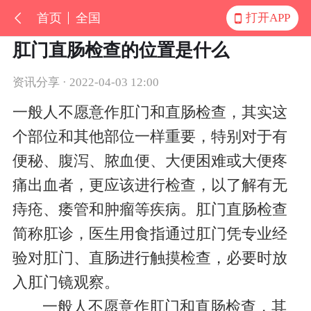
首页
全国
打开APP
肛门直肠检查的位置是什么
资讯分享 · 2022-04-03 12:00
一般人不愿意作肛门和直肠检查，其实这
个部位和其他部位一样重要，特别对于有
便秘、腹泻、脓血便、大便困难或大便疼
痛出血者，更应该进行检查，以了解有无
痔疮、痿管和肿瘤等疾病。肛门直肠检查
简称肛诊，医生用食指通过肛门凭专业经
验对肛门、直肠进行触摸检查，必要时放
入肛门镜观察。
一般人不愿意作肛门和直肠检查，其