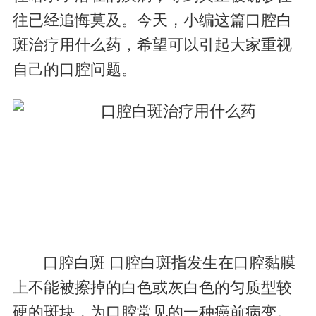
往已经追悔莫及。今天，小编这篇口腔白
斑治疗用什么药，希望可以引起大家重视
自己的口腔问题。
口腔白斑 口腔白斑指发生在口腔黏膜
上不能被擦掉的白色或灰白色的匀质型较
硬的斑块，为口腔常见的一种癌前病变。