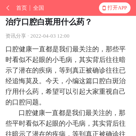
首页
全国
打开APP
治疗口腔白斑用什么药？
资讯分享 · 2022-04-03 12:00
口腔健康一直都是我们最关注的，那些平
时看似不起眼的小毛病，其实背后往往暗
示了潜在的疾病，等到真正被确诊往往已
经追悔莫及。今天，小编这篇口腔白斑治
疗用什么药，希望可以引起大家重视自己
的口腔问题。
口腔健康一直都是我们最关注的，那
些平时看似不起眼的小毛病，其实背后往
往暗示了潜在的疾病，等到真正被确诊往