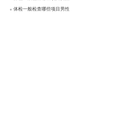
体检一般检查哪些项目男性