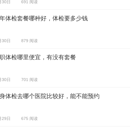
月30日
691 阅读
年体检套餐哪种好，体检要多少钱
月30日
879 阅读
职体检哪里便宜，有没有套餐
月30日
701 阅读
身体检去哪个医院比较好，能不能预约
月29日
675 阅读