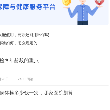
久能使用，离职还能用医保吗
标准如何，怎么规定的
检各年龄段的重点
月28日
2409 阅读
身体检多少钱一次，哪家医院划算