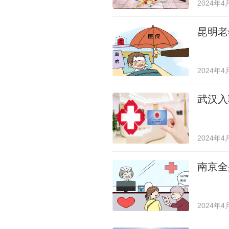
2024年4
昆明老
2024年4
武汉入
2024年4
南京全
2024年4