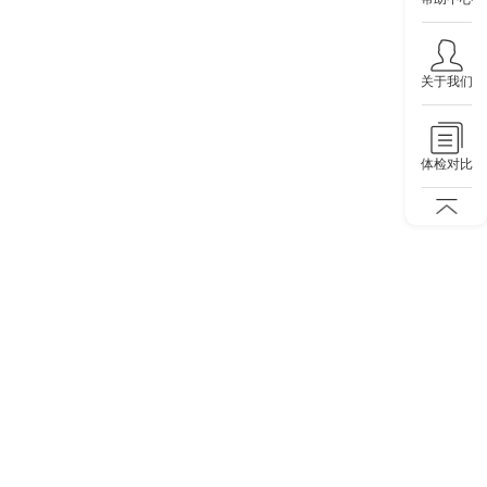
关于我们
体检对比