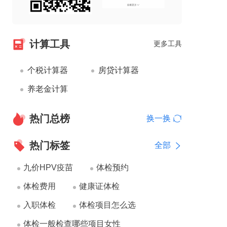
计算工具
更多工具
个税计算器
房贷计算器
养老金计算
热门总榜
换一换
热门标签
全部
九价HPV疫苗
体检预约
体检费用
健康证体检
入职体检
体检项目怎么选
体检一般检查哪些项目女性