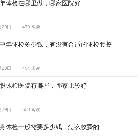
年体检在哪里做，哪家医院好
月29日
479 阅读
中年体检多少钱，有没有合适的体检套餐
月29日
494 阅读
职体检医院有哪些，哪家比较好
月29日
633 阅读
身体检一般需要多少钱，怎么收费的