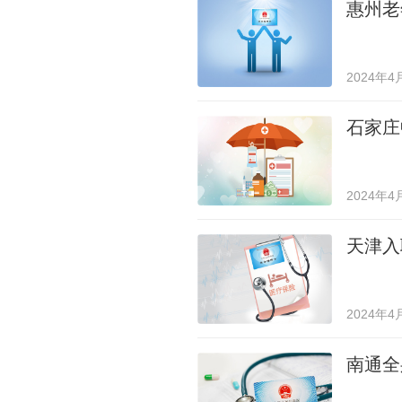
惠州老
2024年4
石家庄
2024年4
天津入
2024年4
南通全