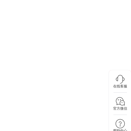
在线客服
官方微信
帮助中心