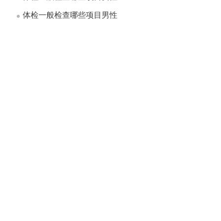
体检一般检查哪些项目男性