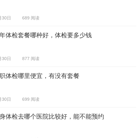
月30日
689 阅读
年体检套餐哪种好，体检要多少钱
月30日
877 阅读
职体检哪里便宜，有没有套餐
月30日
699 阅读
身体检去哪个医院比较好，能不能预约