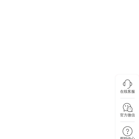
在线客服
官方微信
帮助中心