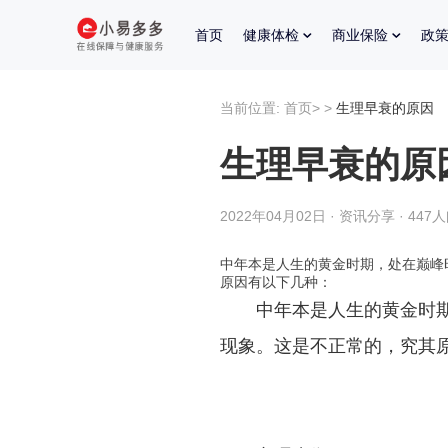
首页
健康体检
商业保险
政
当前位置:
首页
>
>
生理早衰的原因
生理早衰的原
2022年04月02日 · 资讯分享 · 447
中年本是人生的黄金时期，处在巅峰
原因有以下几种：
中年本是人生的黄金时
现象。这是不正常的，究其