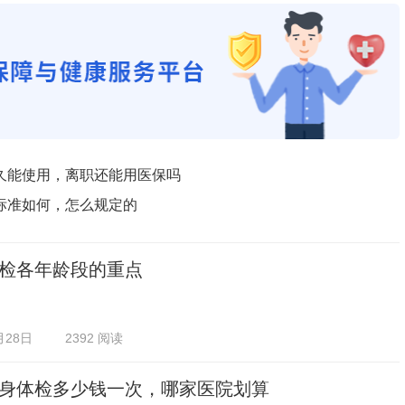
久能使用，离职还能用医保吗
标准如何，怎么规定的
检各年龄段的重点
月28日
2392 阅读
身体检多少钱一次，哪家医院划算