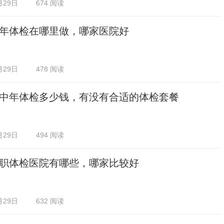
月29日
674 阅读
年体检在哪里做，哪家医院好
月29日
478 阅读
中年体检多少钱，有没有合适的体检套餐
月29日
494 阅读
职体检医院有哪些，哪家比较好
月29日
632 阅读