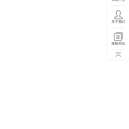
关于我们
体检对比