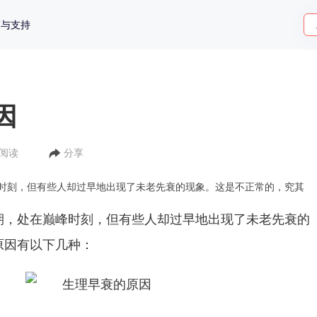
策与支持
因
人阅读
分享
时刻，但有些人却过早地出现了未老先衰的现象。这是不正常的，究其
期，处在巅峰时刻，但有些人却过早地出现了未老先衰的
原因有以下几种：