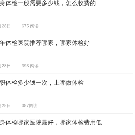
身体检一般需要多少钱，怎么收费的
月28日
675 阅读
年体检医院推荐哪家，哪家体检好
月28日
393 阅读
职体检多少钱一次，上哪做体检
月28日
387阅读
身体检哪家医院最好，哪家体检费用低