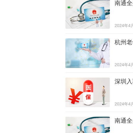
南通全
2024年4
杭州老
2024年4
深圳入
2024年4
南通全