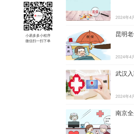
2024年4
昆明老
小易多多小程序
微信扫一扫下单
2024年4
武汉入
2024年4
南京全