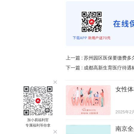
上一篇 :
苏州园区医保要缴费多
下一篇 :
成都高新生育医疗待遇
女性体
2025年2
加小易福利官
专属福利等你拿
南京全