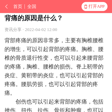
首页
全国
打开APP
背痛的原因是什么？
资讯分享 · 2022-04-02 12:00
背部疼痛的原因非常多，主要有胸椎腰椎
的增生，可以引起背部的疼痛。胸椎、腰
椎的骨质退行性变，也可以引起来腰背部
的疼痛，胸椎、腰椎的损伤。脊上靭带的
炎症、黄靭带的炎症，也可以引起背部的
疼痛。腰肌劳损，也可以引起背部的疼
痛。
创伤也可以引起来背部的疼痛，包括
挫伤、扭伤、拉伤、骨折和肿瘤，也可以