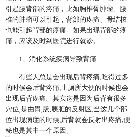
引起腰背部的疼痛，比如胸椎骨肿瘤、腰
椎的肿瘤可以引起，背部的疼痛、骨结核
也能引起背部的疼痛。如果出现背部的疼
痛，应该及时到医院进行就诊。
1、消化系统疾病导致背痛
有些人总是会出现后背疼痛,吃得过多
的时候会后背疼痛,上厕所大便的时候也会
出现后背疼痛。其实这是因为后背有很多
穴位,是由胃,肠,胰脏的反射区,当这几个部
位出现病症的时候,后背就会反射出疼痛,便
秘也是其中一个原因。