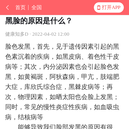
首页
全国
打开APP
黑脸的原因是什么？
健康知多D · 2022-04-02 12:00
脸色发黑，首先，见于遗传因素引起的黑
色素沉着的疾病，如黑皮病、着色性干皮
病等；其次，内分泌因素也会引起脸色发
黑，如黄褐斑，阿狄森病，甲亢，肢端肥
大症，库欣氏综合症，黑棘皮病等；再
次，物理因素，如晒太阳也会脸上发黑；
同时，常见的慢性炎症性疾病，如血吸虫
病，结核病等
能够导致我们脸部发黑的原因有很