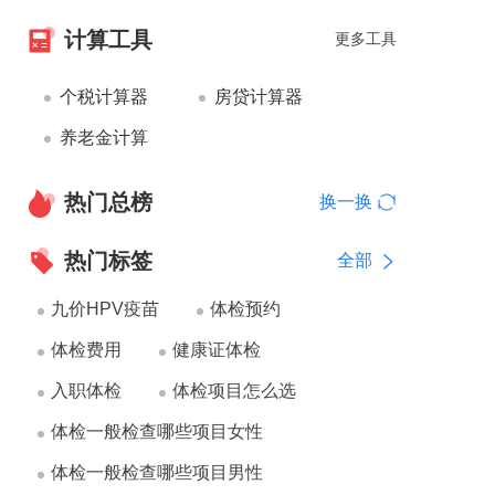
计算工具
更多工具
个税计算器
房贷计算器
养老金计算
热门总榜
换一换
热门标签
全部
九价HPV疫苗
体检预约
体检费用
健康证体检
入职体检
体检项目怎么选
体检一般检查哪些项目女性
体检一般检查哪些项目男性