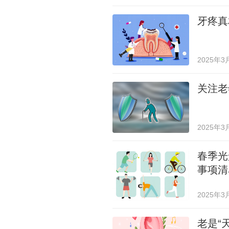
牙疼真
2025年3
关注老
2025年3
春季光
事项清
2025年3
老是“