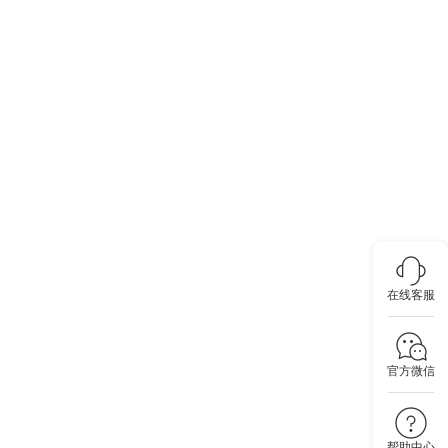
在线客服
官方微信
帮助中心