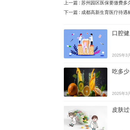
上一篇 :
苏州园区医保要缴费多
下一篇 :
成都高新生育医疗待遇
口腔健
2025年3
吃多少
2025年3
皮肤过