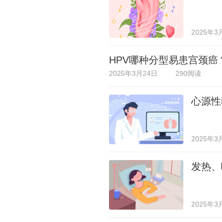
2025年3
HPV哪种分型易患宫颈
2025年3月24日
290阅读
心源性
2025年3
发热、
2025年3