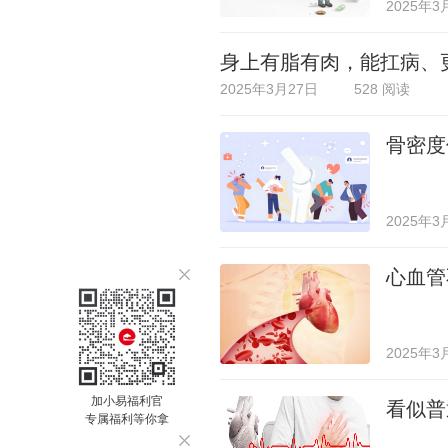
2025年3
身上有脂有肉，能扛病、
2025年3月27日
528 阅读
骨密度
2025年3
心血管
2025年3
加小易福利官
看似普
专属福利等你拿