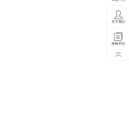
关于我们
体检对比