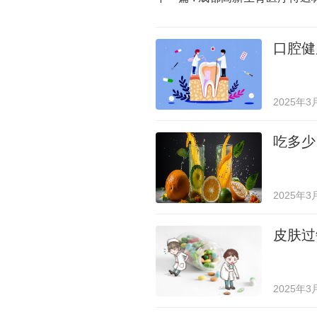
口腔健
2025年3
吃多少
2025年3
皮肤过
2025年3