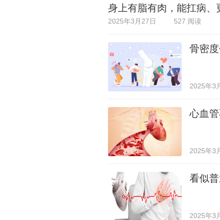
身上有脂有肉，能扛病、
2025年3月27日
527 阅读
骨密度
2025年3
心血管
2025年3
看似普
2025年3