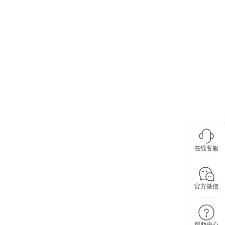
在线客服
官方微信
帮助中心