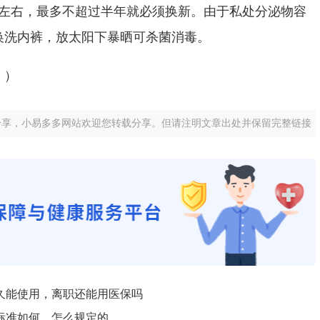
月左右，最多不超过半年就必须换新。由于私处分泌物容
换洗内裤，放太阳下暴晒可杀菌消毒。
））
分享，小易多多网站欢迎您转载分享。但请注明文章出处并保留完整链接
久能使用，离职还能用医保吗
标准如何，怎么规定的