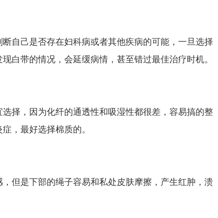
判断自己是否存在妇科病或者其他疾病的可能，一旦选择
发现白带的情况，会延缓病情，甚至错过最佳治疗时机。
宜选择，因为化纤的通透性和吸湿性都很差，容易搞的整
炎症，最好选择棉质的。
感，但是下部的绳子容易和私处皮肤摩擦，产生红肿，溃
！