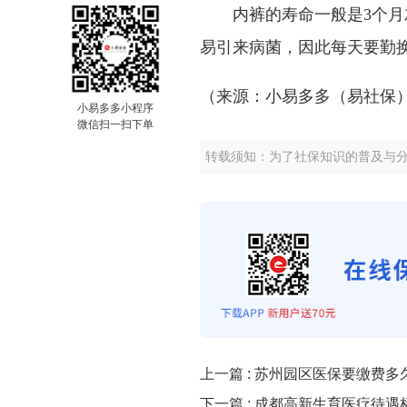
内裤的寿命一般是3个
易引来病菌，因此每天要勤
（来源：小易多多（易社保
小易多多小程序
微信扫一扫下单
转载须知：为了社保知识的普及与
上一篇 :
苏州园区医保要缴费多
下一篇 :
成都高新生育医疗待遇