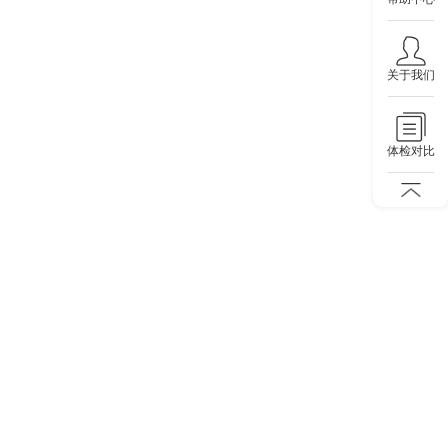
关于我们
体检对比