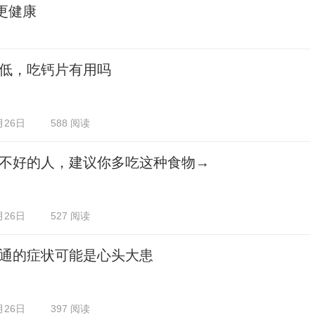
更健康
低，吃钙片有用吗
月26日
588 阅读
不好的人，建议你多吃这种食物→
月26日
527 阅读
通的症状可能是心头大患
月26日
397 阅读