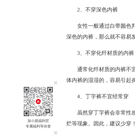
2、不穿深色内裤
女性一般通过白带颜色
深色的内裤，那么就不容易
3、不穿化纤材质的内裤
通常化纤材质的内裤不
体内裤的湿湿的，容易引起
4、丁字裤不宜经常穿
虽然穿丁字裤会非常性
加小易福利官
烂等现象。因此，建议少穿
专属福利等你拿