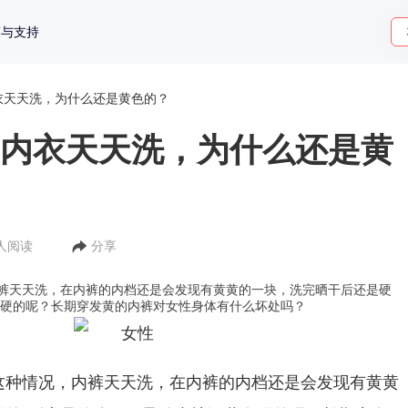
策与支持
衣天天洗，为什么还是黄色的？
:内衣天天洗，为什么还是黄
1人阅读
分享
裤天天洗，在内裤的内档还是会发现有黄黄的一块，洗完晒干后还是硬
发硬的呢？长期穿发黄的内裤对女性身体有什么坏处吗？
这种情况，内裤天天洗，在内裤的内档还是会发现有黄黄