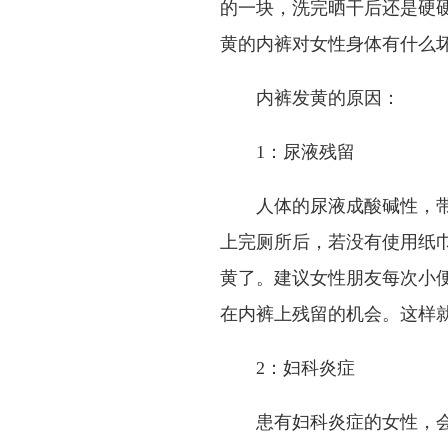
的一块，洗完晒干后还是硬
黄的内裤对女性身体有什么
内裤发黄的原因：
1：尿液残留
人体的尿液成酸碱性，
上完厕所后，若没有使用纸
黄了。建议女性朋友每次小
在内裤上残留的机会。这样
2：妇科炎症
患有妇科炎症的女性，