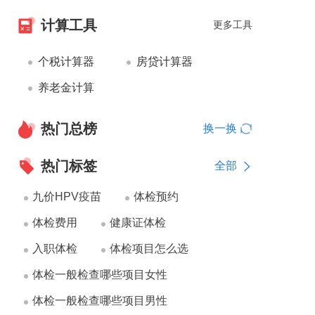
计算工具
更多工具
个税计算器
房贷计算器
养老金计算
热门总榜
换一换
热门标签
全部
九价HPV疫苗
体检预约
体检费用
健康证体检
入职体检
体检项目怎么选
体检一般检查哪些项目女性
体检一般检查哪些项目男性