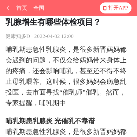
首页
全国
打开APP
乳腺增生有哪些体检项目？
健康知多D · 2022-04-02 12:00
哺乳期患急性乳腺炎，是很多新晋妈妈都
会遇到的问题，不仅会给妈妈带来身体上
的疼痛，还会影响哺乳，甚至还不得不终
止母乳喂养。这时候，很多妈妈会病急乱
投医，去市面寻找“催乳师”催乳。然而，
专家提醒，哺乳期中
哺乳期患乳腺炎 光催乳不靠谱
哺乳期患急性乳腺炎，是很多新晋妈妈都