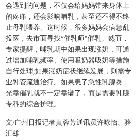
会遇到的问题，不仅会给妈妈带来身体上
的疼痛，还会影响哺乳，甚至还不得不终
止母乳喂养。这时候，很多妈妈会病急乱
投医，去市面寻找“催乳师”催乳。然而，
专家提醒，哺乳期中如果出现涨奶，可通
过增加哺乳频率、使用吸奶器吸奶等措施
自行处理;如果涨奶症状继续发展，则需专
业乳管疏通治疗。如果患了急性乳腺炎，
光靠催乳就不一定靠谱了，而是需要乳腺
专科的综合护理。
文/广州日报记者黄蓉芳通讯员许咏怡、骆
汇雄