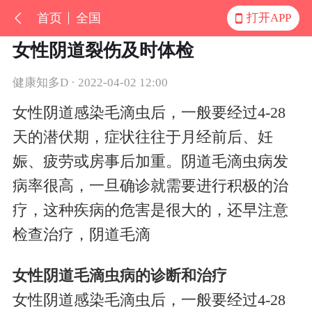
首页
全国
打开APP
女性阴道裂伤及时体检
健康知多D · 2022-04-02 12:00
女性阴道感染毛滴虫后，一般要经过4-28
天的潜伏期，症状往往于月经前后、妊
娠、疲劳或房事后加重。阴道毛滴虫病发
病率很高，一旦确诊就需要进行积极的治
疗，这种疾病的危害是很大的，还早注意
检查治疗，阴道毛滴
女性阴道毛滴虫病的诊断和治疗
女性阴道感染毛滴虫后，一般要经过4-28