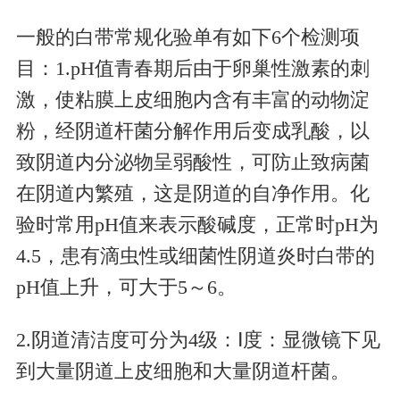
一般的白带常规化验单有如下6个检测项
目：1.pH值青春期后由于卵巢性激素的刺
激，使粘膜上皮细胞内含有丰富的动物淀
粉，经阴道杆菌分解作用后变成乳酸，以
致阴道内分泌物呈弱酸性，可防止致病菌
在阴道内繁殖，这是阴道的自净作用。化
验时常用pH值来表示酸碱度，正常时pH为
4.5，患有滴虫性或细菌性阴道炎时白带的
pH值上升，可大于5～6。
2.阴道清洁度可分为4级：Ⅰ度：显微镜下见
到大量阴道上皮细胞和大量阴道杆菌。