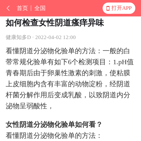
首页
全国
打开APP
如何检查女性阴道瘙痒异味
健康知多D · 2022-04-02 12:00
看懂阴道分泌物化验单的方法：一般的白
带常规化验单有如下6个检测项目：1.pH值
青春期后由于卵巢性激素的刺激，使粘膜
上皮细胞内含有丰富的动物淀粉，经阴道
杆菌分解作用后变成乳酸，以致阴道内分
泌物呈弱酸性，
女性阴道分泌物化验单如何看？
看懂阴道分泌物化验单的方法：