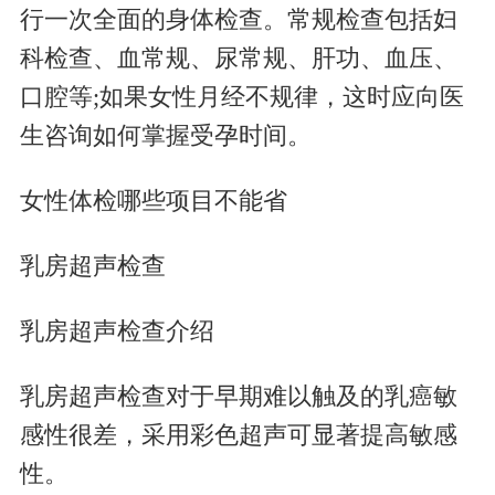
行一次全面的身体检查。常规检查包括妇
科检查、血常规、尿常规、肝功、血压、
口腔等;如果女性月经不规律，这时应向医
生咨询如何掌握受孕时间。
女性体检哪些项目不能省
乳房超声检查
乳房超声检查介绍
乳房超声检查对于早期难以触及的乳癌敏
感性很差，采用彩色超声可显著提高敏感
性。