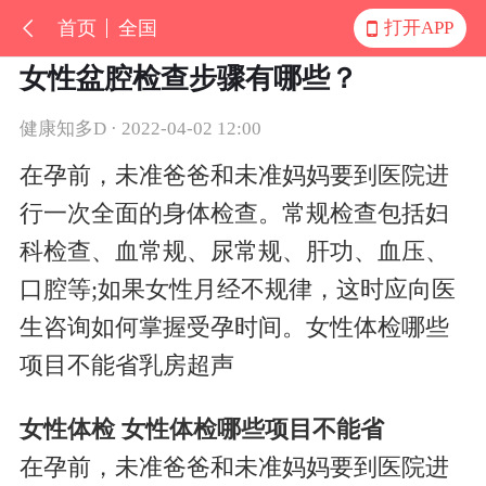
首页
全国
打开APP
女性盆腔检查步骤有哪些？
健康知多D · 2022-04-02 12:00
在孕前，未准爸爸和未准妈妈要到医院进
行一次全面的身体检查。常规检查包括妇
科检查、血常规、尿常规、肝功、血压、
口腔等;如果女性月经不规律，这时应向医
生咨询如何掌握受孕时间。女性体检哪些
项目不能省乳房超声
女性体检 女性体检哪些项目不能省
在孕前，未准爸爸和未准妈妈要到医院进