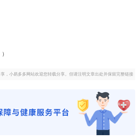
））
分享，小易多多网站欢迎您转载分享。但请注明文章出处并保留完整链接