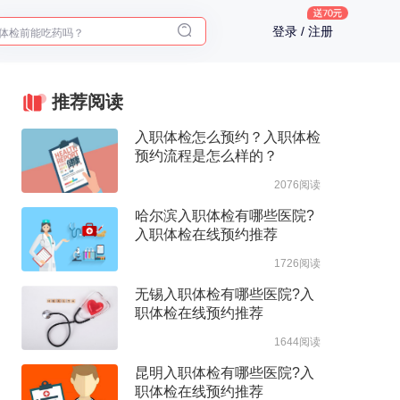
体检前能吃药吗？
登录 / 注册
十大理由告诉你为什么要买保险
入职体检在线预约
2025年了，给父母预约体检
推荐阅读
入职体检怎么预约？入职体检
预约流程是怎么样的？
2076阅读
哈尔滨入职体检有哪些医院?
入职体检在线预约推荐
1726阅读
无锡入职体检有哪些医院?入
职体检在线预约推荐
1644阅读
昆明入职体检有哪些医院?入
职体检在线预约推荐