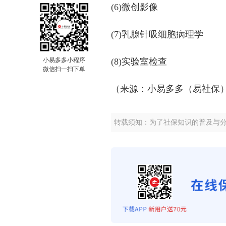
(6)微创影像
(7)乳腺针吸细胞病理学
小易多多小程序
(8)实验室检查
微信扫一扫下单
（来源：小易多多（易社保
转载须知：为了社保知识的普及与