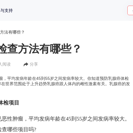
策与支持
方法有哪些？
检查方法有哪些？
3人阅读
分享
瘤，平均发病年龄在45到55岁之间发病率较大。你知道预防乳腺癌体检
率在世界范围处于上升趋势乳腺癌跟人体内的雌性激素有关。乳腺癌的发
体检项目
恶性肿瘤，平均发病年龄在45到55岁之间发病率较大。
查哪些项目吗?