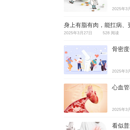
2025年3
身上有脂有肉，能扛病、
2025年3月27日
528 阅读
骨密度
2025年3
心血管
2025年3
看似普