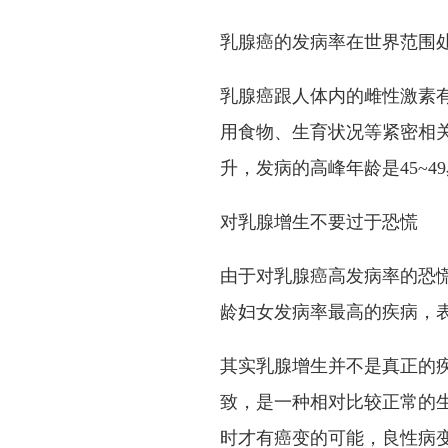
乳腺癌的发病率在世界范围
乳腺癌跟人体内的雌性激素
用食物、生育状况等紧密相关
升，发病的高峰年龄是45~49
对乳腺增生不要过于恐慌
由于对乳腺癌高发病率的恐
龄妇女发病率最高的疾病，
其实乳腺增生并不是真正的
致，是一种相对比较正常的
时才有癌变的可能，良性病