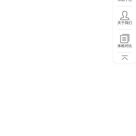
关于我们
体检对比