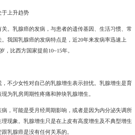
处于上升趋势
有关。乳腺癌的发病，与患者的遗传基因、生活习惯、常
。我国乳腺癌的发病特点是，近20年来发病率迅速上
岁，比西方国家提前10~15年。
慌，不少女性对自己的乳腺增生表示担忧。乳腺增生是育
表现为乳房周期性疼痛和肿块乳腺增生。
疾病，可能是受月经周期影响，或者是因为内分泌失调所
生理现象。乳腺增生只是在上皮有高度增生及不典型增生
变跟乳腺癌是没有任何关系的。