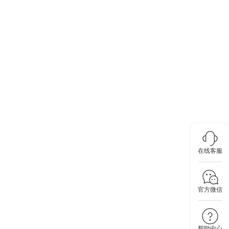
在线客服
官方微信
帮助中心