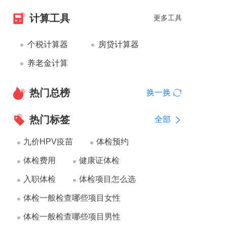
计算工具
更多工具
个税计算器
房贷计算器
养老金计算
热门总榜
换一换
热门标签
全部
九价HPV疫苗
体检预约
体检费用
健康证体检
入职体检
体检项目怎么选
体检一般检查哪些项目女性
体检一般检查哪些项目男性