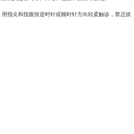
，用指尖和指腹按逆时针或顺时针方向轻柔触诊，禁忌抓
、