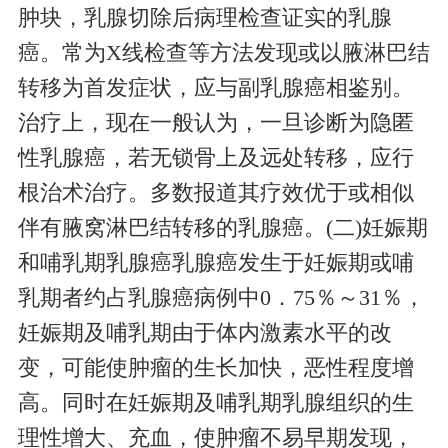
肿块，乳腺切除后病理检查证实的乳腺
癌。常为X线检查等方法发现或以腋淋巴结
转移为首发症状，应与副乳腺癌相鉴别。
治疗上，现在一般认为，一旦诊断为隐匿
性乳腺癌，若无锁骨上及远处转移，应行
根治术治疗。多数报道其疗效优于或相似
伴有腋窝淋巴结转移的乳腺癌。(二)妊娠期
和哺乳期乳腺癌乳腺癌发生于妊娠期或哺
乳期者约占乳腺癌病例中0．75％～31％，
妊娠期及哺乳期由于体内激素水平的改
变，可能使肿瘤的生长加快，恶性程度增
高。同时在妊娠期及哺乳期乳腺组织的生
理性增大、充血，使肿瘤不易早期发现，