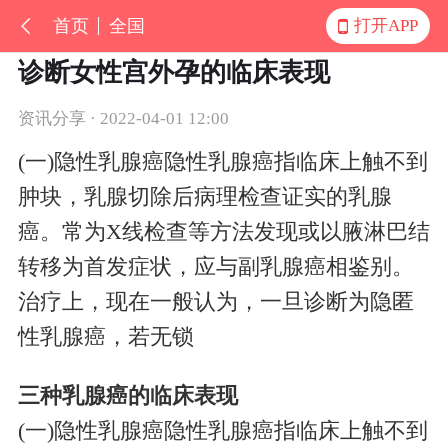
首页
全国
打开APP
诊断女性宫外孕的临床表现
资讯分享 · 2022-04-01 12:00
(一)隐性乳腺癌隐性乳腺癌指临床上触不到
肿块，乳腺切除后病理检查证实的乳腺
癌。常为X线检查等方法发现或以腋淋巴结
转移为首发症状，应与副乳腺癌相鉴别。
治疗上，现在一般认为，一旦诊断为隐匿
性乳腺癌，若无锁
三种乳腺癌的临床表现
(一)隐性乳腺癌隐性乳腺癌指临床上触不到