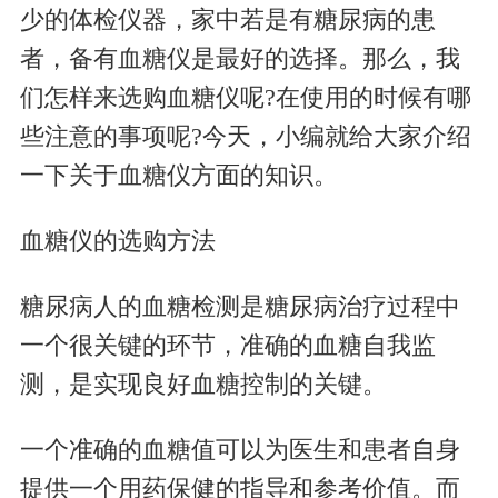
少的体检仪器，家中若是有糖尿病的患
者，备有血糖仪是最好的选择。那么，我
们怎样来选购血糖仪呢?在使用的时候有哪
些注意的事项呢?今天，小编就给大家介绍
一下关于血糖仪方面的知识。
血糖仪的选购方法
糖尿病人的血糖检测是糖尿病治疗过程中
一个很关键的环节，准确的血糖自我监
测，是实现良好血糖控制的关键。
一个准确的血糖值可以为医生和患者自身
提供一个用药保健的指导和参考价值。而