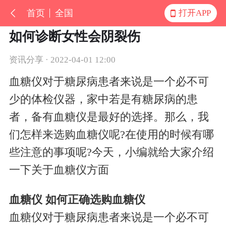
首页
全国
打开APP
如何诊断女性会阴裂伤
资讯分享 · 2022-04-01 12:00
血糖仪对于糖尿病患者来说是一个必不可
少的体检仪器，家中若是有糖尿病的患
者，备有血糖仪是最好的选择。那么，我
们怎样来选购血糖仪呢?在使用的时候有哪
些注意的事项呢?今天，小编就给大家介绍
一下关于血糖仪方面
血糖仪 如何正确选购血糖仪
血糖仪对于糖尿病患者来说是一个必不可