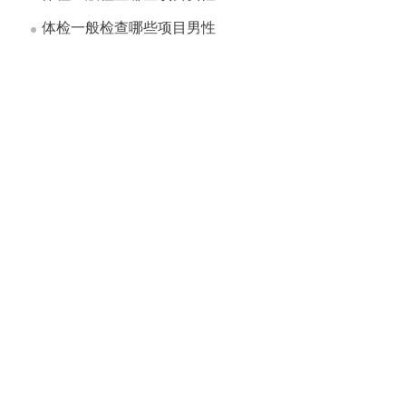
体检一般检查哪些项目男性