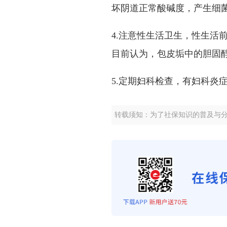
坏阴道正常酸碱度，产生细
4.注意性生活卫生，性生活
目前认为，包皮垢中的胆固
5.定期妇科检查，有妇科炎
转载须知：为了社保知识的普及与