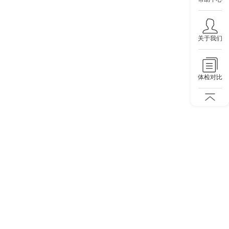
关于我们
体检对比