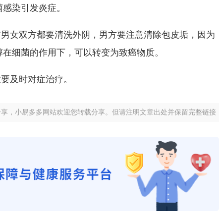
菌感染引发炎症。
前男女双方都要清洗外阴，男方要注意清除包皮垢，因为
醇在细菌的作用下，可以转变为致癌物质。
症要及时对症治疗。
分享，小易多多网站欢迎您转载分享。但请注明文章出处并保留完整链接