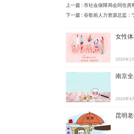
上一篇 :
市社会保障局会同住房
下一篇 :
谷歌前人力资源总监：“
女性体
2025年2
南京全
2024年4
昆明老