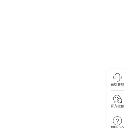
在线客服
官方微信
帮助中心