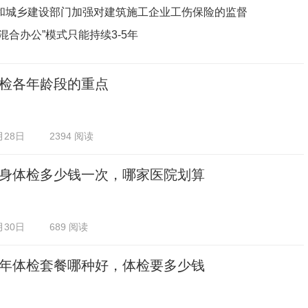
和城乡建设部门加强对建筑施工企业工伤保险的监督
混合办公”模式只能持续3-5年
检各年龄段的重点
月28日
2394 阅读
身体检多少钱一次，哪家医院划算
月30日
689 阅读
年体检套餐哪种好，体检要多少钱