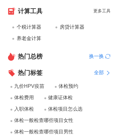
计算工具
更多工具
个税计算器
房贷计算器
养老金计算
热门总榜
换一换
热门标签
全部
九价HPV疫苗
体检预约
体检费用
健康证体检
入职体检
体检项目怎么选
体检一般检查哪些项目女性
体检一般检查哪些项目男性