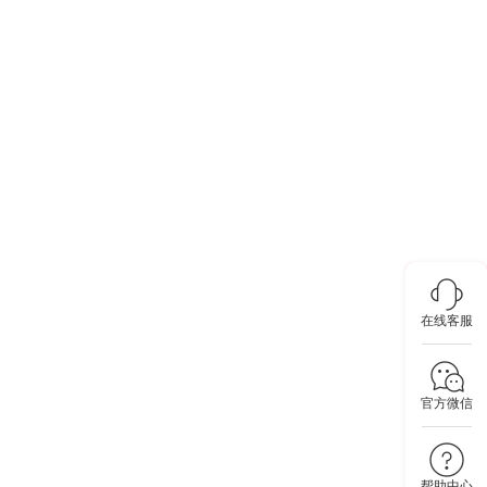
在线客服
官方微信
帮助中心