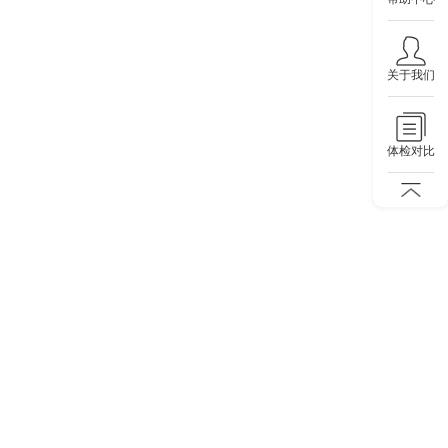
关于我们
体检对比