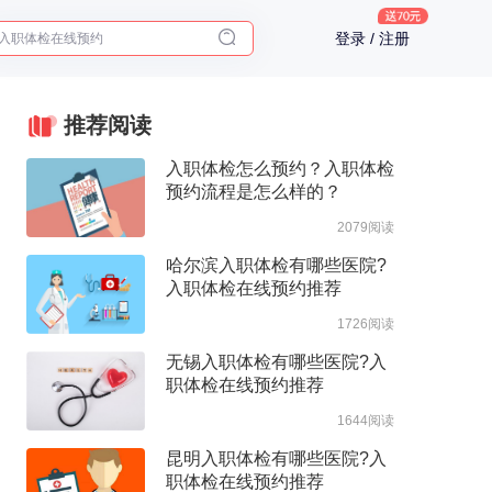
入职体检在线预约
登录 / 注册
2025年了，给父母预约体检
推荐阅读
入职体检怎么预约？入职体检
预约流程是怎么样的？
2079阅读
哈尔滨入职体检有哪些医院?
入职体检在线预约推荐
1726阅读
无锡入职体检有哪些医院?入
职体检在线预约推荐
1644阅读
昆明入职体检有哪些医院?入
职体检在线预约推荐