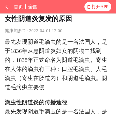
首页
全国
打开APP
女性阴道炎复发的原因
健康知多D · 2022-04-01 12:00
最先发现阴道毛滴虫的是一名法国人，是
于1836年从患阴道炎妇女的阴物中找到
的，1838年正式命名为阴道毛滴虫。寄生
在人体的滴虫有三种：口腔毛滴虫、人毛
滴虫（寄生在肠道内）和阴道毛滴虫。阴
道毛滴虫主要侵
滴虫性阴道炎的传播途径
最先发现阴道毛滴虫的是一名法国人，是