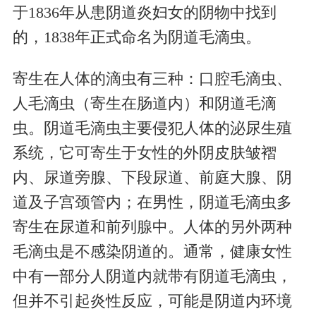
于1836年从患阴道炎妇女的阴物中找到
的，1838年正式命名为阴道毛滴虫。
寄生在人体的滴虫有三种：口腔毛滴虫、
人毛滴虫（寄生在肠道内）和阴道毛滴
虫。阴道毛滴虫主要侵犯人体的泌尿生殖
系统，它可寄生于女性的外阴皮肤皱褶
内、尿道旁腺、下段尿道、前庭大腺、阴
道及子宫颈管内；在男性，阴道毛滴虫多
寄生在尿道和前列腺中。人体的另外两种
毛滴虫是不感染阴道的。通常，健康女性
中有一部分人阴道内就带有阴道毛滴虫，
但并不引起炎性反应，可能是阴道内环境