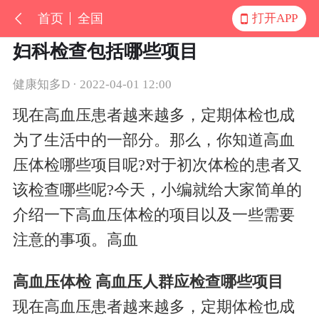
首页
全国
打开APP
妇科检查包括哪些项目
健康知多D · 2022-04-01 12:00
现在高血压患者越来越多，定期体检也成
为了生活中的一部分。那么，你知道高血
压体检哪些项目呢?对于初次体检的患者又
该检查哪些呢?今天，小编就给大家简单的
介绍一下高血压体检的项目以及一些需要
注意的事项。高血
高血压体检 高血压人群应检查哪些项目
现在高血压患者越来越多，定期体检也成