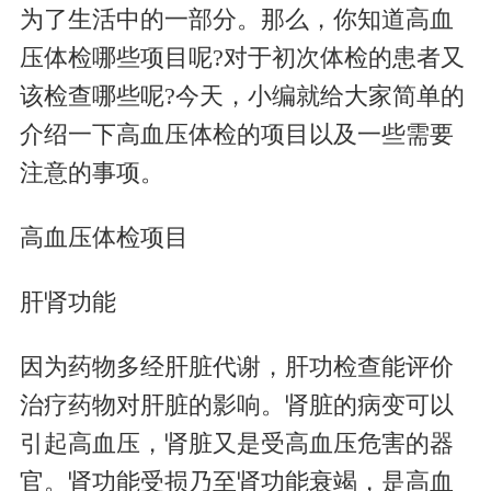
为了生活中的一部分。那么，你知道高血
压体检哪些项目呢?对于初次体检的患者又
该检查哪些呢?今天，小编就给大家简单的
介绍一下高血压体检的项目以及一些需要
注意的事项。
高血压体检项目
肝肾功能
因为药物多经肝脏代谢，肝功检查能评价
治疗药物对肝脏的影响。肾脏的病变可以
引起高血压，肾脏又是受高血压危害的器
官。肾功能受损乃至肾功能衰竭，是高血