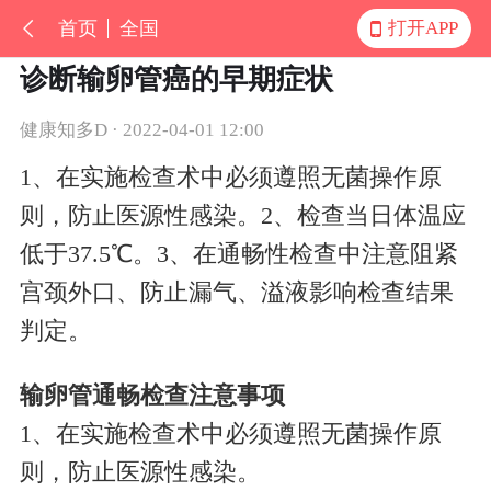
首页
全国
打开APP
诊断输卵管癌的早期症状
健康知多D · 2022-04-01 12:00
1、在实施检查术中必须遵照无菌操作原
则，防止医源性感染。2、检查当日体温应
低于37.5℃。3、在通畅性检查中注意阻紧
宫颈外口、防止漏气、溢液影响检查结果
判定。
输卵管通畅检查注意事项
1、在实施检查术中必须遵照无菌操作原
则，防止医源性感染。