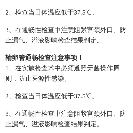
2、检查当日体温应低于37.5℃。
3、在通畅性检查中注意阻紧宫颈外口、防
止漏气、溢液影响检查结果判定。
输卵管通畅检查注意事项！
1、在实施检查术中必须遵照无菌操作原
则，防止医源性感染。
2、检查当日体温应低于37.5℃。
3、在通畅性检查中注意阻紧宫颈外口、防
止漏气、溢液影响检查结果判定。