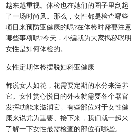
越来越重视。体检也在她们的圈子里刮起
了一场时尚风。那么，女性都是检查哪些
项目来预防亚健康的呢?在体检时需要注意
哪些事项呢?今天，小编就为大家揭秘聪明
女性是如何体检的。
女性定期体检摆脱妇科亚健康
都说女人如花，花需要定期的水分来滋养
它。女性赏心悦目的外表就需要各个器官
发挥功能来滋润它。有些部位对于女性健
康来说尤为重要。接下来，我们就一起来
了解一下女性最需检查的部位有哪些。