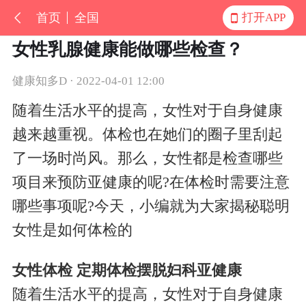
首页
全国
打开APP
女性乳腺健康能做哪些检查？
健康知多D · 2022-04-01 12:00
随着生活水平的提高，女性对于自身健康
越来越重视。体检也在她们的圈子里刮起
了一场时尚风。那么，女性都是检查哪些
项目来预防亚健康的呢?在体检时需要注意
哪些事项呢?今天，小编就为大家揭秘聪明
女性是如何体检的
女性体检 定期体检摆脱妇科亚健康
随着生活水平的提高，女性对于自身健康