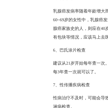
乳腺癌发病率随着年龄增大而上
60~69岁的女性中，乳腺
腺癌家族史的人，则应在40
有包块等情况，应该马上去
6、巴氏涂片检查
建议从21岁开始每年查一次
每3年查一次就可以了。
7、性传播疾病检查
性病治疗不及时，可能会导致
淋病检查。