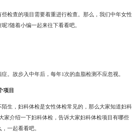
有些检查的项目需要着重进行检查。那么，我们中年女性
查呢?随着小编一起来往下看看吧。
脂症。故步入中年后，每年1次的血脂检测不应忽视。
个项目
不陌生，妇科体检是女性体检常见的，那么大家知道妇科
给大家介绍一下妇科体检，告诉大家妇科体检项目有哪些
么，一起看看吧。