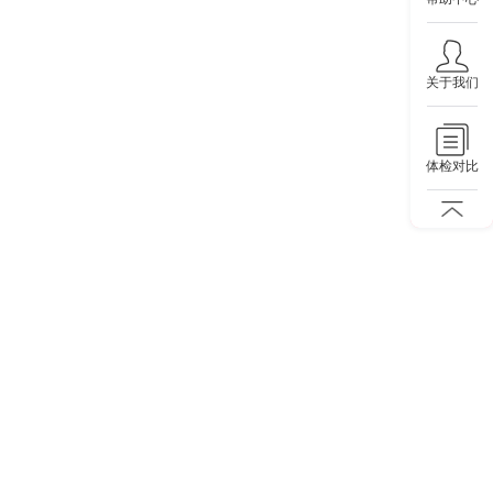
关于我们
体检对比