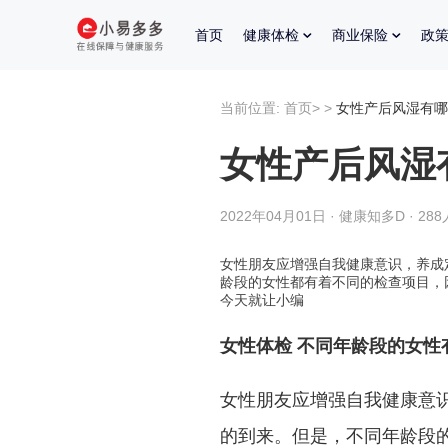
首页
健康体检
商业保险
政
当前位置:
首页
>
>
女性产后风湿有哪
女性产后风湿
2022年04月01日 · 健康知多D · 28
女性朋友应增强自我健康意识，养成
龄段的女性都有着不同的检查项目，
今天就让小编
女性体检 不同年龄段的女性
女性朋友应增强自我健康意
的到来。但是，不同年龄段