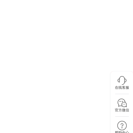
在线客服
官方微信
帮助中心