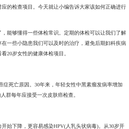
对应的检查项目。今天就让小编告诉大家该如何正确进行
了，能够懂得一些体检常识。定期的体检可以让我们了解
存在一些小隐患我们可以及时的治疗，避免后期妇科疾病
看20岁女性的健康体检项目。
头号癌症死亡原因。30年来，年轻女性中黑素瘤发病率增加
的人群每年应接受一次皮肤癌检查。
开始下降，更容易感染HPV(人乳头状病毒)。从30岁开