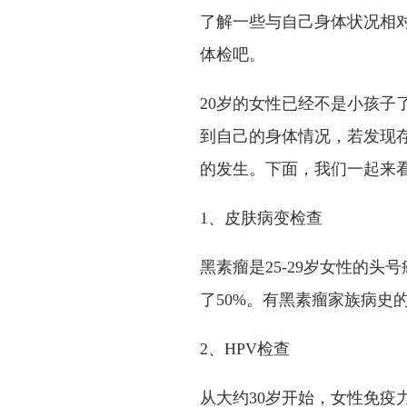
了解一些与自己身体状况相
体检吧。
20岁的女性已经不是小孩子
到自己的身体情况，若发现
的发生。下面，我们一起来看
1、皮肤病变检查
黑素瘤是25-29岁女性的
了50%。有黑素瘤家族病史
2、HPV检查
从大约30岁开始，女性免疫力