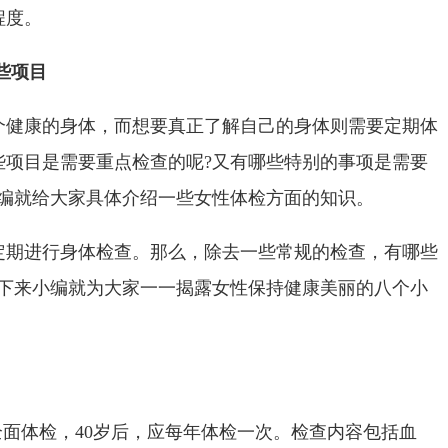
程度。
些项目
个健康的身体，而想要真正了解自己的身体则需要定期体
些项目是需要重点检查的呢?又有哪些特别的事项是需要
小编就给大家具体介绍一些女性体检方面的知识。
定期进行身体检查。那么，除去一些常规的检查，有哪些
接下来小编就为大家一一揭露女性保持健康美丽的八个小
次全面体检，40岁后，应每年体检一次。检查内容包括血