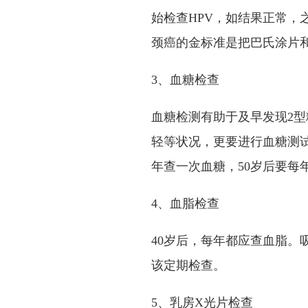
始检查HPV，如结果正常，
颈癌的金标准是把巴氏涂片和
3、血糖检查
血糖检测有助于及早发现2
轻等状况，更要进行血糖测试
年查一次血糖，50岁后要每
4、血脂检查
40岁后，每年都应查血脂。
该定期检查。
5、乳房X光片检查