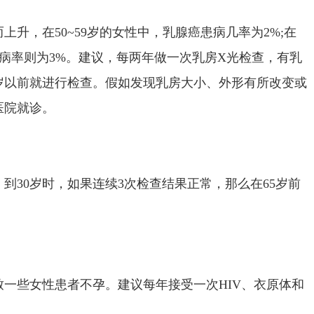
升，在50~59岁的女性中，乳腺癌患病几率为2%;在
癌发病率则为3%。建议，每两年做一次乳房X光检查，有乳
岁以前就进行检查。假如发现乳房大小、外形有所改变或
医院就诊。
。到30岁时，如果连续3次检查结果正常，那么在65岁前
一些女性患者不孕。建议每年接受一次HIV、衣原体和