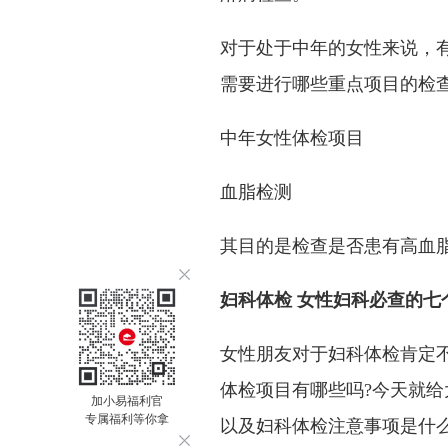
对于处于中年的女性来说，
需要进行哪些重点项目的检
中年女性体检项目
血脂检测
其目的是检查是否患有高血
妇科体检 女性妇科必查的七
女性朋友对于妇科体检肯定
体检项目有哪些吗?今天就
加小易福利官
专属福利等你拿
以及妇科体检注意事项是什