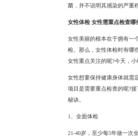
菌，并不说明其感染的严重
女性体检 女性需重点检查哪
女性美丽的根本在于拥有一
检。那么，女性体检时有哪
女性重点关注的呢?今天，
女性想要保持健康身体就需
项目是需要重点检查的呢?
秘诀。
1、全面体检
21-40岁，至少每5年做一