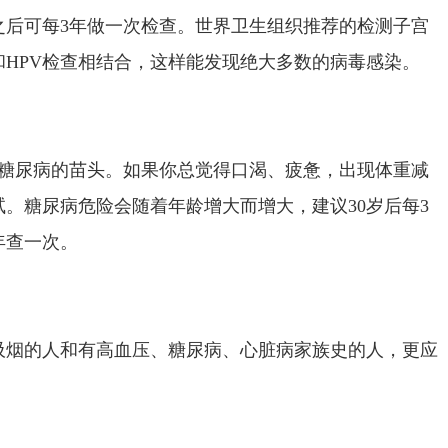
之后可每3年做一次检查。世界卫生组织推荐的检测子宫
HPV检查相结合，这样能发现绝大多数的病毒感染。
型糖尿病的苗头。如果你总觉得口渴、疲惫，出现体重减
。糖尿病危险会随着年龄增大而增大，建议30岁后每3
年查一次。
吸烟的人和有高血压、糖尿病、心脏病家族史的人，更应