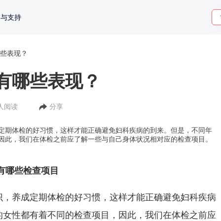
策与支持
些表现？
有哪些表现？
8人阅读
分享
定期体检的好习惯，这样才能正确避免妇科疾病的到来。但是，不同年
因此，我们在体检之前应了解一些与自己身体状况相对应的检查项目。
有哪些检查项目
识，养成定期体检的好习惯，这样才能正确避免妇科疾病
的女性都有着不同的检查项目，因此，我们在体检之前应