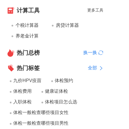
计算工具
更多工具
个税计算器
房贷计算器
养老金计算
热门总榜
换一换
热门标签
全部
九价HPV疫苗
体检预约
体检费用
健康证体检
入职体检
体检项目怎么选
体检一般检查哪些项目女性
体检一般检查哪些项目男性