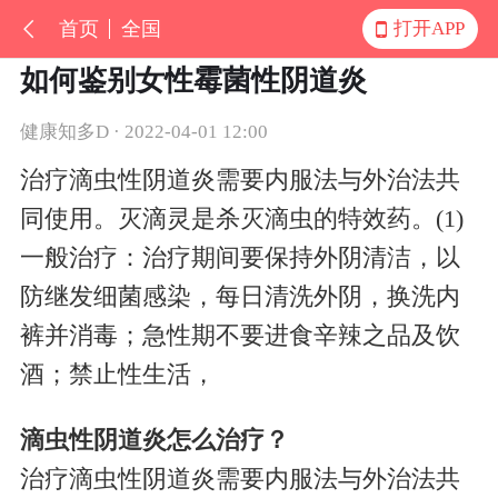
首页
全国
打开APP
如何鉴别女性霉菌性阴道炎
健康知多D · 2022-04-01 12:00
治疗滴虫性阴道炎需要内服法与外治法共
同使用。灭滴灵是杀灭滴虫的特效药。(1)
一般治疗：治疗期间要保持外阴清洁，以
防继发细菌感染，每日清洗外阴，换洗内
裤并消毒；急性期不要进食辛辣之品及饮
酒；禁止性生活，
滴虫性阴道炎怎么治疗？
治疗滴虫性阴道炎需要内服法与外治法共