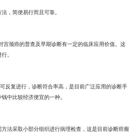
方法，简便易行而且可靠。
倍，对宫颈癌的普查及早期诊断有一定的临床应用价值。这
进行。
，可反复进行，诊断符合率高，是目前广泛应用的诊断手
多少钱中比较经济便宜的一种。
同方法采取小部分组织进行病理检查，这是目前诊断癌瘤