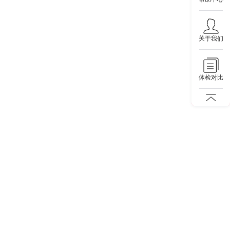
关于我们
体检对比