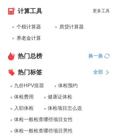
计算工具
更多工具
个税计算器
房贷计算器
养老金计算
热门总榜
换一换
热门标签
全部
九价HPV疫苗
体检预约
体检费用
健康证体检
入职体检
体检项目怎么选
体检一般检查哪些项目女性
体检一般检查哪些项目男性