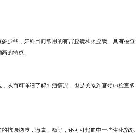
检查多少钱，妇科目前常用的有宫腔镜和腹腔镜，具有检查
确高的特点。
，从而可详细了解肿瘤情况，也是关系到宫颈tct检查多
殊的抗原物质，激素，酶等，还可引起血中一些生化指标