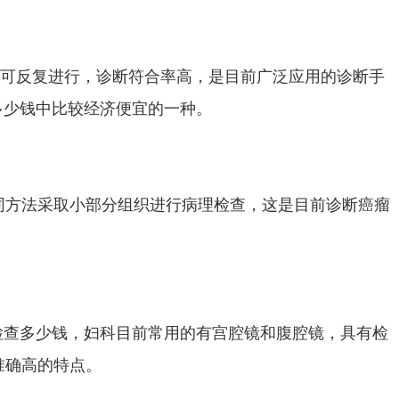
，可反复进行，诊断符合率高，是目前广泛应用的诊断手
多少钱中比较经济便宜的一种。
同方法采取小部分组织进行病理检查，这是目前诊断癌瘤
检查多少钱，妇科目前常用的有宫腔镜和腹腔镜，具有检
准确高的特点。