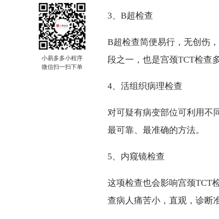
3、B超检查
B超检查简便易行，无创伤
小易多多小程序
段之一，也是宫颈TCT检查
微信扫一扫下单
4、活组织病理检查
对可疑有病变部位可利用不
最可靠、最准确的方法。
5、内窥镜检查
这项检查也会影响宫颈TCT
查病人痛苦小，直观，诊断