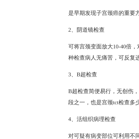
是早期发现子宫颈癌的重要
2、阴道镜检查
可将宫颈变面放大10-40
种检查病人无痛苦，可反复
3、B超检查
B超检查简便易行，无创伤
段之一，也是宫颈tct检查
4、活组织病理检查
对可疑有病变部位可利用不