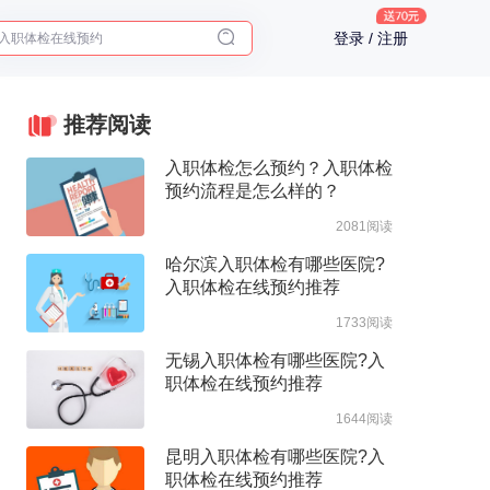
入职体检在线预约
登录 / 注册
2025年了，给父母预约体检
推荐阅读
入职体检怎么预约？入职体检
预约流程是怎么样的？
2081阅读
哈尔滨入职体检有哪些医院?
入职体检在线预约推荐
1733阅读
无锡入职体检有哪些医院?入
职体检在线预约推荐
1644阅读
昆明入职体检有哪些医院?入
职体检在线预约推荐