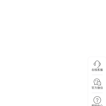
在线客服
官方微信
帮助中心