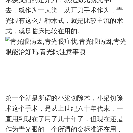
术狭义指的是开刀，就把激光就先单出
去，就作为一大类，从开刀手术作为，青
光眼有这么几种术式，就是比较主流的术
式，就是临床比较在用的。
第一个就是所谓的小梁切除术，小梁切除
术这个手术，是从上世纪六十年代末，一
直用到现在了用了几十年了，但现在还是
作为青光眼的一个所谓的金标准还在用，