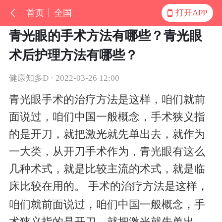
首页
全国
打开APP
青光眼的手术方法有哪些？青光眼
术后护理方法有哪些？
健康知多D · 2022-03-26 12:00
青光眼手术的治疗方法是这样，咱们就前
面说过，咱们中国一般概念，手术狭义指
的是开刀，就把激光就先单出去，就作为
一大类，从开刀手术作为，青光眼有这么
几种术式，就是比较主流的术式，就是临
床比较在用的。
手术的治疗方法是这样，
咱们就前面说过，咱们中国一般概念，手