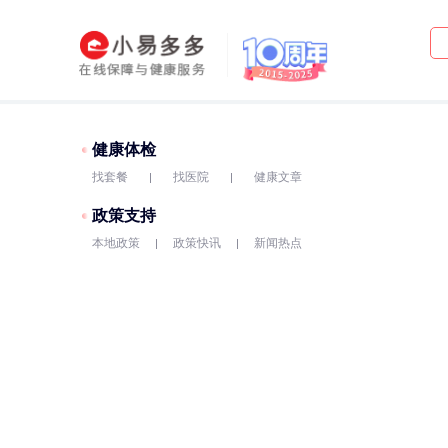
健康体检
找套餐
找医院
健康文章
政策支持
本地政策
政策快讯
新闻热点