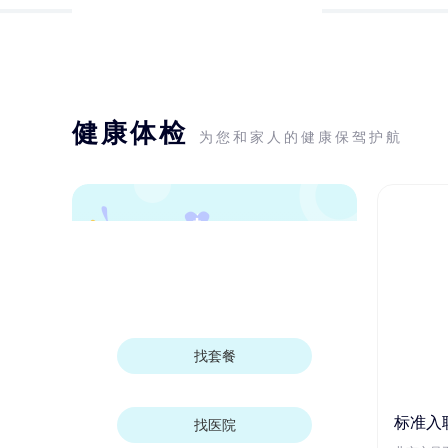
健康体检
为您和家人的健康保驾护航
找套餐
标准入
找医院