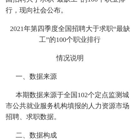
行，现向社会公布。
2021年第四季度全国招聘大于求职“最缺
工”的100个职业排行
情况说明
一、数据来源
本期数据来源于全国102个定点监测城
市公共就业服务机构填报的人力资源市场
招聘、求职数据。
二、数据构成