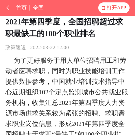
首页
全国
打开APP
2021年第四季度，全国招聘超过求
职最缺工的100个职业排名
政策速递 · 2022-03-22 12:00
为了更好服务于用人单位招聘用工和劳
动者应聘求职，同时为职业技能培训工作
提供数据参考，中国就业培训技术指导中
心近期组织102个定点监测城市公共就业服
务机构，收集汇总2021年第四季度人力资
源市场供求关系较为紧张的招聘、求职需
求职业岗位信息，形成2021年第四季度全
国招聘大于求职“最缺工”的100个职业排