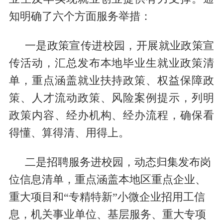
知明确了六个方面服务举措：
一是政策宣传进校园，开展就业政策宣
传活动，汇总发布本地毕业生就业政策清
单，重点涵盖就业扶持政策、权益保障政
策、人才流动政策、风险案例提示，列明
政策内容、经办机构、经办流程，确保看
得懂、算得清、用得上。
二是招聘服务进校园，动态归集发布岗
位信息清单，重点涵盖本地区重点企业、
重大项目和“专精特新”小微企业招用工信
息，机关事业单位、基层服务、重大专项