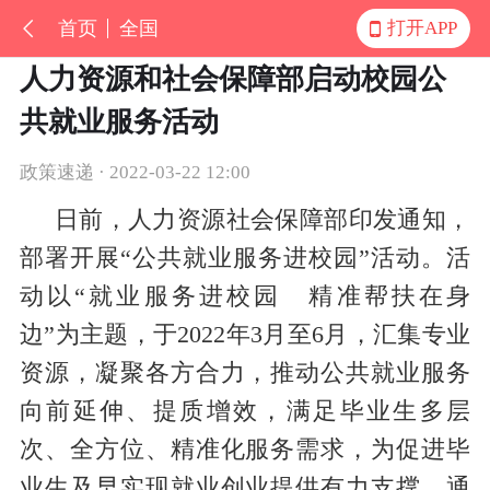
首页
全国
打开APP
人力资源和社会保障部启动校园公
共就业服务活动
政策速递 · 2022-03-22 12:00
日前，人力资源社会保障部印发通知，
部署开展“公共就业服务进校园”活动。活
动以“就业服务进校园 精准帮扶在身
边”为主题，于2022年3月至6月，汇集专业
资源，凝聚各方合力，推动公共就业服务
向前延伸、提质增效，满足毕业生多层
次、全方位、精准化服务需求，为促进毕
业生及早实现就业创业提供有力支撑。通