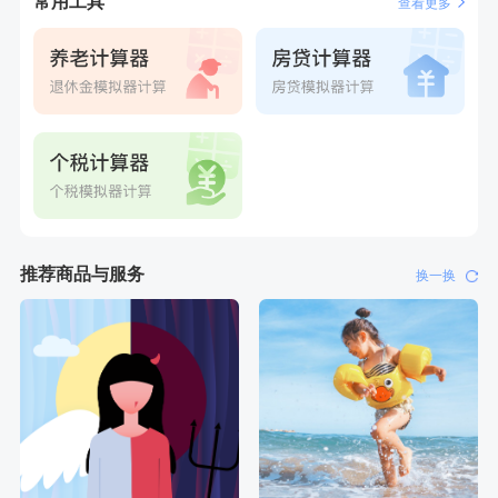
常用工具
查看更多
推荐商品与服务
换一换