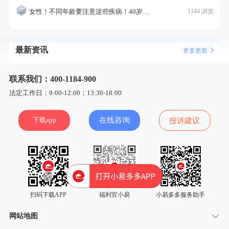
女性！不同年龄要注意这些疾病！40岁的这个疾病最需要注意！
1144 浏览
最新资讯
更多更新
联系我们：400-1184-900
法定工作日：9:00-12:00；13:30-18:00
下载app
在线咨询
投诉建议
扫码下载APP
福利官小易
小易多多服务助手
网站地图