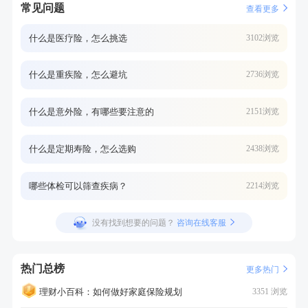
常见问题
查看更多
什么是医疗险，怎么挑选
3102浏览
什么是重疾险，怎么避坑
2736浏览
什么是意外险，有哪些要注意的
2151浏览
什么是定期寿险，怎么选购
2438浏览
哪些体检可以筛查疾病？
2214浏览
没有找到想要的问题？
咨询在线客服
热门总榜
更多热门
理财小百科：如何做好家庭保险规划
3351 浏览