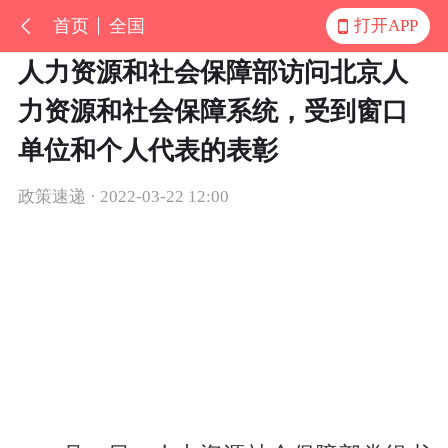
首页
全国
打开APP
人力资源和社会保障部访问北京人
力资源和社会保障系统，受到窗口
单位和个人代表的表彰
政策速递 · 2022-03-22 12:00