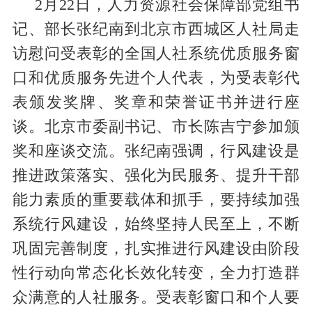
2月22日，人力资源社会保障部党组书
记、部长张纪南到北京市西城区人社局走
访慰问受表彰的全国人社系统优质服务窗
口和优质服务先进个人代表，为受表彰代
表颁发奖牌、奖章和荣誉证书并进行座
谈。北京市委副书记、市长陈吉宁参加颁
奖和座谈交流。张纪南强调，行风建设是
推进政策落实、强化为民服务、提升干部
能力素质的重要载体和抓手，要持续加强
系统行风建设，始终坚持人民至上，不断
巩固完善制度，扎实推进行风建设由阶段
性行动向常态化长效化转变，全力打造群
众满意的人社服务。受表彰窗口和个人要