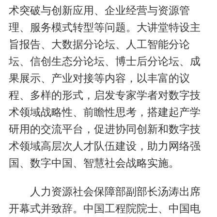
术突破与创新应用、企业经营与资源管
理、服务模式转型等问题。大讲堂特设主
旨报告、大数据分论坛、人工智能分论
坛、信创生态分论坛、博士后分论坛、成
果展示、产业对接等内容，以丰富的议
程、多样的形式，启发专家学者对数字技
术领域战略性、前瞻性思考，搭建起产学
研用的交流平台，促进协同创新和数字技
术领域高层次人才队伍建设，助力网络强
国、数字中国、智慧社会战略实施。
人力资源社会保障部副部长汤涛出席
开幕式并致辞。中国工程院院士、中国电