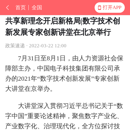
首页
全国
打开APP
共享新理念开启新格局|数字技术创
新发展专家创新讲堂在北京举行
政策速递 · 2022-03-22 12:00
7月31日至8月1日，由人力资源社会保
障部主办，中国电子科技集团有限公司承
办的2021年“数字技术创新发展”专家创新
大讲堂在京举办。
大讲堂深入贯彻习近平总书记关于“数
字中国”重要论述精神，聚焦数字产业化、
产业数字化、治理现代化，全方位探讨技