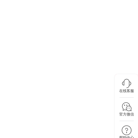
在线客服
官方微信
帮助中心