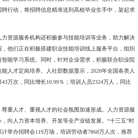
国聘行动，将招聘信息精准送到高校毕业生手中，架起求
。
资源服务机构还积极参与技能培训等业务，助力解决
绍，他们正在积极搭建职业技能培训线上服务平台，组织
善智能学习系统。同时，针对企业需求，积极联合职业院
能人才定岗培养。人社部数据显示，2020年全国各类人
3万次，同比增长10.99％；培训人员2324万人，同比
重人才、重视人才的社会氛围加速形成。人力资源服
，向人力资本培养、开发等全产业链发展。“十三五”时
计举办招聘会119万场，培训劳动者7868万人次，推荐