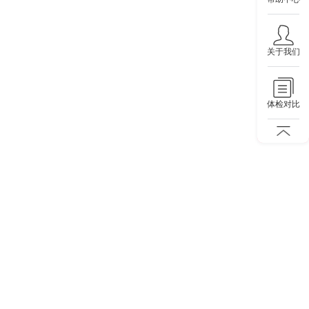
关于我们
体检对比