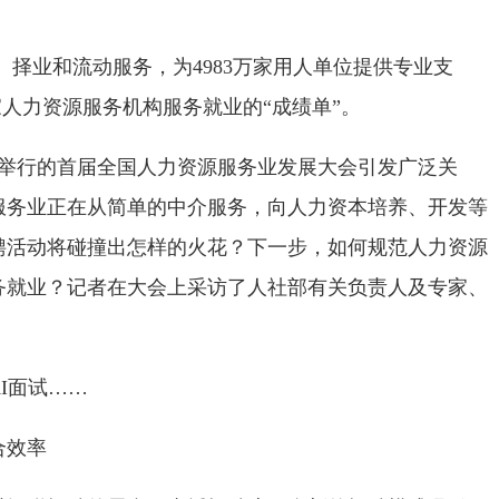
择业和流动服务，为4983万家用人单位提供专业支
8万家人力资源服务机构服务就业的“成绩单”。
庆举行的首届全国人力资源服务业发展大会引发广泛关
服务业正在从简单的中介服务，向人力资本培养、开发等
聘活动将碰撞出怎样的火花？下一步，如何规范人力资源
务就业？记者在大会上采访了人社部有关负责人及专家、
I面试……
效率