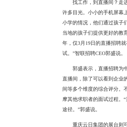
找工作，到直播间？走进智
许多目光。小小的手机屏幕上
小学的情况，他们通过孩子
当地的孩子们提供更好的教
年，仅3月19日的直播招聘就
试。”智联招聘CEO郭盛说。
郭盛表示，直播招聘为中小
直播间，除了可以看到企业
间等多个维度的综合评分。
摩其他求职者的面试过程。
途径。”郭盛说。
重庆云日集团的展台则可以