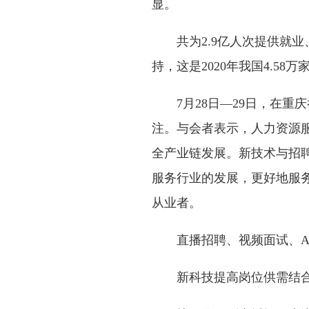
显。
共为2.9亿人次提供就业、
持，这是2020年我国4.5
7月28日—29日，在重
注。与会者表示，人力资源
全产业链发展。新技术与招
服务行业的发展，更好地服
从业者。
直播招聘、视频面试、A
新科技提高岗位供需结合