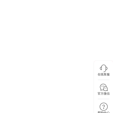
在线客服
官方微信
帮助中心