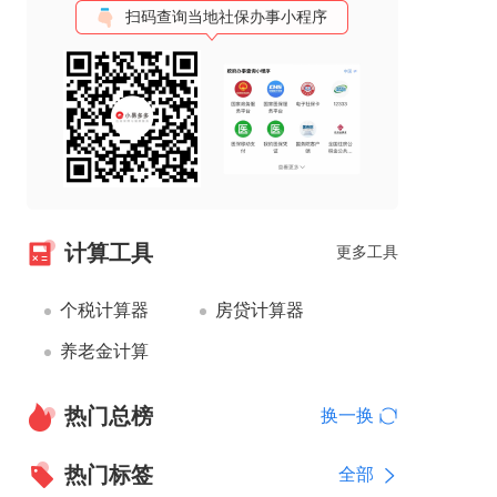
扫码查询当地社保办事小程序
计算工具
更多工具
个税计算器
房贷计算器
养老金计算
热门总榜
换一换
热门标签
全部