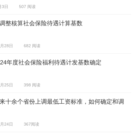
月3日
507 阅读
调整核算社会保险待遇计算基数
2月28日
682 阅读
024年度社会保险福利待遇计发基数确定
2月25日
398 阅读
来十余个省份上调最低工资标准，如何确定和调
2月24日
367阅读