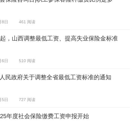
月8日
461 阅读
日起，山西调整最低工资、提高失业保险金标准
月6日
510 阅读
人民政府关于调整全省最低工资标准的通知
月5日
727 阅读
025年度社会保险缴费工资申报开始