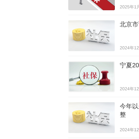
2025年1
北京市
2024年1
宁夏2
2024年1
今年以
整
2024年1