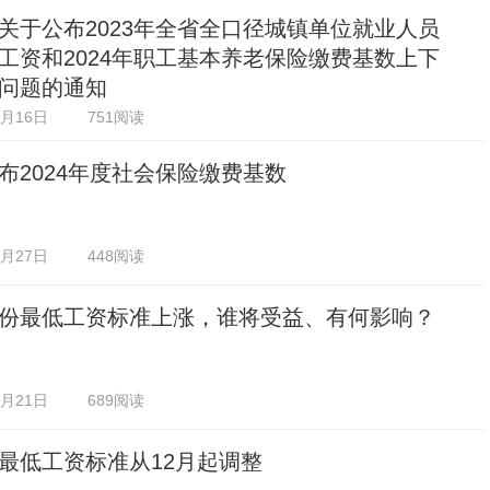
关于公布2023年全省全口径城镇单位就业人员
工资和2024年职工基本养老保险缴费基数上下
问题的通知
2月16日
751阅读
布2024年度社会保险缴费基数
1月27日
448阅读
份最低工资标准上涨，谁将受益、有何影响？
1月21日
689阅读
最低工资标准从12月起调整