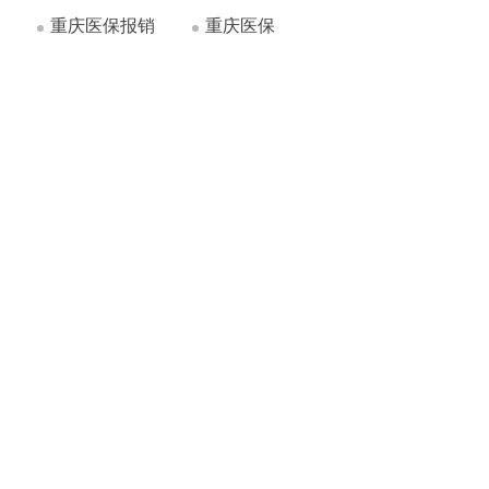
重庆医保报销
重庆医保