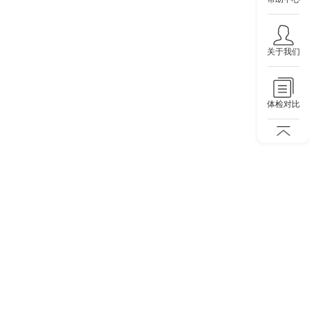
关于我们
体检对比