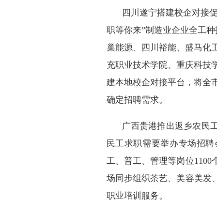
四川遂宁搭建校企对接促
职等你来”制造业企业全工种
巢能源、四川裕能、盛马化工
充职业技术学院、重庆科技学
建本地校企对接平台，将全
确定招聘需求。
广西贵港推出返乡农民
民工求职需要举办专场招聘
工、普工、管理等岗位110
场同步组织茶艺、美容美发
职业培训服务。