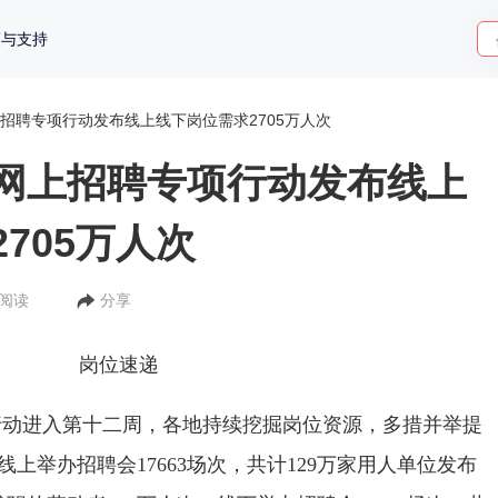
策与支持
招聘专项行动发布线上线下岗位需求2705万人次
网上招聘专项行动发布线上
705万人次
人阅读
分享
岗位速递
行动进入第十二周，各地持续挖掘岗位资源，多措并举提
线上举办招聘会17663场次，共计129万家用人单位发布