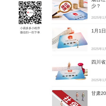
少？
2025年1
小易多多小程序
1月1
微信扫一扫下单
2025年1
四川省
2025年1
甘肃2