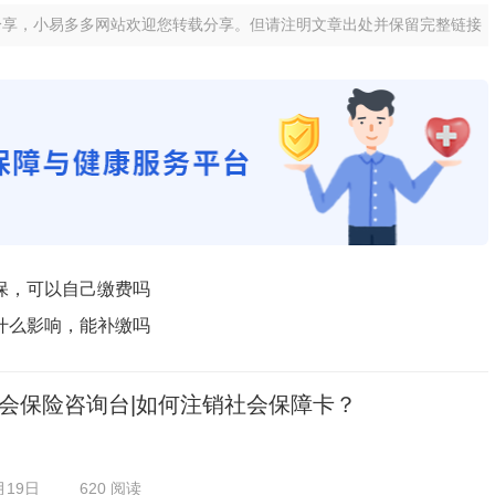
分享，小易多多网站欢迎您转载分享。但请注明文章出处并保留完整链接
保，可以自己缴费吗
什么影响，能补缴吗
会保险咨询台|如何注销社会保障卡？
月19日
620 阅读