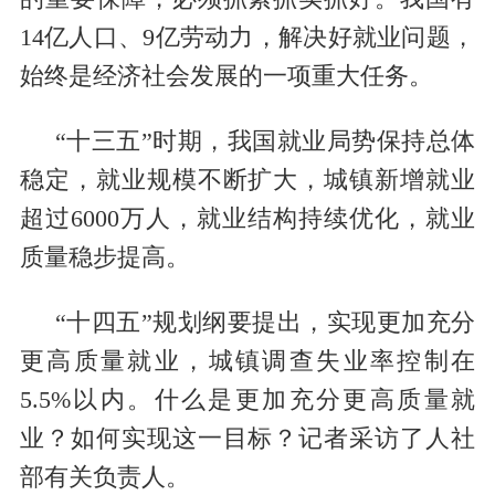
14亿人口、9亿劳动力，解决好就业问题，
始终是经济社会发展的一项重大任务。
“十三五”时期，我国就业局势保持总体
稳定，就业规模不断扩大，城镇新增就业
超过6000万人，就业结构持续优化，就业
质量稳步提高。
“十四五”规划纲要提出，实现更加充分
更高质量就业，城镇调查失业率控制在
5.5%以内。什么是更加充分更高质量就
业？如何实现这一目标？记者采访了人社
部有关负责人。