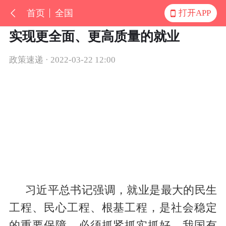
首页
全国
打开APP
实现更全面、更高质量的就业
政策速递 · 2022-03-22 12:00
习近平总书记强调，就业是最大的民生
工程、民心工程、根基工程，是社会稳定
的重要保障，必须抓紧抓实抓好。我国有