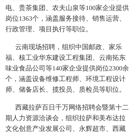
电、贵茶集团、农夫山泉等100家企业提供
岗位1363个，涵盖服务接待、销售运营、
行政管理、项目执行等职位。
云南现场招聘，组织中国邮政、家乐
福、核工业华东建设工程集团、云南拓东
味业食品公司等140家企业提供岗位2300余
个，涵盖设备维修工程师、环境工程设计
师、储备店长、揽投员、质检员等职位。
西藏拉萨百日千万网络招聘会暨第十二
期人力资源洽谈会，组织拉萨和美布达拉
文化创意产业发展公司、永辉超市、西藏