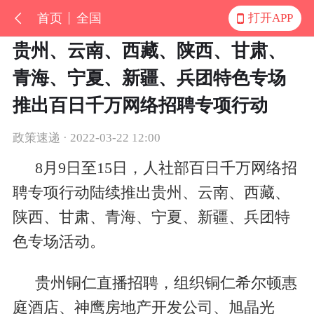
首页
全国
打开APP
贵州、云南、西藏、陕西、甘肃、
青海、宁夏、新疆、兵团特色专场
推出百日千万网络招聘专项行动
政策速递 · 2022-03-22 12:00
8月9日至15日，人社部百日千万网络招
聘专项行动陆续推出贵州、云南、西藏、
陕西、甘肃、青海、宁夏、新疆、兵团特
色专场活动。
贵州铜仁直播招聘，组织铜仁希尔顿惠
庭酒店、神鹰房地产开发公司、旭晶光