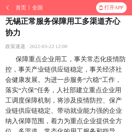
首页
全国
打开APP
无锡正常服务保障用工多渠道齐心
协力
政策速递 · 2022-03-22 12:00
保障重点企业用工，事关常态化疫情防
控，事关产业链供应链稳定，事关经济社
会健康发展。为进一步服务“六稳”工作，
落实“六保”任务，人社部建立重点企业用
工调度保障机制，将涉及疫情防控、保产
业链供应链稳定、带动就业能力强的企业
纳入保障范围，着力为重点企业提供全方
位、多渠道、常态化的用工服务和指导。