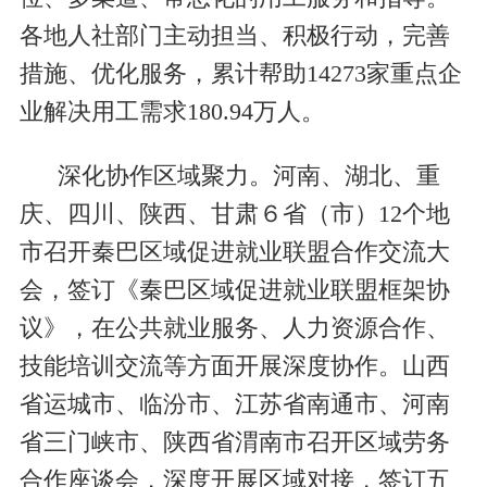
各地人社部门主动担当、积极行动，完善
措施、优化服务，累计帮助14273家重点企
业解决用工需求180.94万人。
深化协作区域聚力。河南、湖北、重
庆、四川、陕西、甘肃６省（市）12个地
市召开秦巴区域促进就业联盟合作交流大
会，签订《秦巴区域促进就业联盟框架协
议》，在公共就业服务、人力资源合作、
技能培训交流等方面开展深度协作。山西
省运城市、临汾市、江苏省南通市、河南
省三门峡市、陕西省渭南市召开区域劳务
合作座谈会，深度开展区域对接，签订五