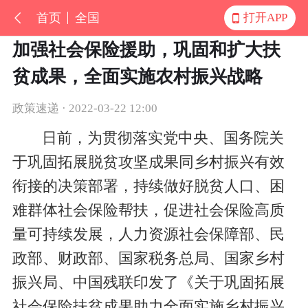
首页
全国
打开APP
加强社会保险援助，巩固和扩大扶
贫成果，全面实施农村振兴战略
政策速递 · 2022-03-22 12:00
日前，为贯彻落实党中央、国务院关
于巩固拓展脱贫攻坚成果同乡村振兴有效
衔接的决策部署，持续做好脱贫人口、困
难群体社会保险帮扶，促进社会保险高质
量可持续发展，人力资源社会保障部、民
政部、财政部、国家税务总局、国家乡村
振兴局、中国残联印发了《关于巩固拓展
社会保险扶贫成果助力全面实施乡村振兴