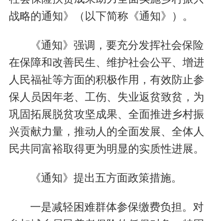
战略的通知》（以下简称《通知》）。
《通知》强调，要充分发挥社会保险
在保障和改善民生、维护社会公平、增进
人民福祉等方面的积极作用，有效防止参
保人员因年老、工伤、失业返贫致贫，为
巩固拓展脱贫攻坚成果、全面推进乡村振
兴贡献力量，推动人的全面发展、全体人
民共同富裕取得更为明显的实质性进展。
《通知》提出五方面政策措施。
一是减轻困难群体参保缴费负担。对