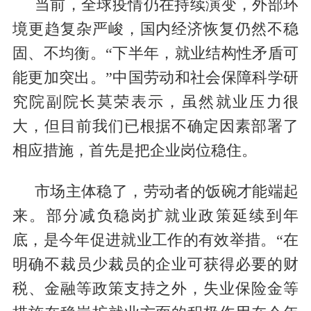
当前，全球疫情仍在持续演变，外部环
境更趋复杂严峻，国内经济恢复仍然不稳
固、不均衡。“下半年，就业结构性矛盾可
能更加突出。”中国劳动和社会保障科学研
究院副院长莫荣表示，虽然就业压力很
大，但目前我们已根据不确定因素部署了
相应措施，首先是把企业岗位稳住。
市场主体稳了，劳动者的饭碗才能端起
来。部分减负稳岗扩就业政策延续到年
底，是今年促进就业工作的有效举措。“在
明确不裁员少裁员的企业可获得必要的财
税、金融等政策支持之外，失业保险金等