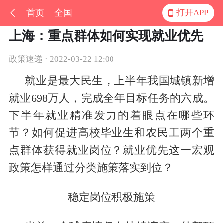
首页
全国
打开APP
上海：重点群体如何实现就业优先
政策速递 · 2022-03-22 12:00
就业是最大民生，上半年我国城镇新增
就业698万人，完成全年目标任务的六成。
下半年就业精准发力的着眼点在哪些环
节？如何促进高校毕业生和农民工两个重
点群体获得就业岗位？就业优先这一宏观
政策怎样通过分类施策落实到位？
稳定岗位积极施策