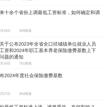
来十余个省份上调最低工资标准，如何确定和调
2月24日
369阅读
关于公布2023年全省全口径城镇单位就业人员
工资和2024年职工基本养老保险缴费基数上下
问题的通知
2月16日
751阅读
布2024年度社会保险缴费基数
1月27日
454阅读