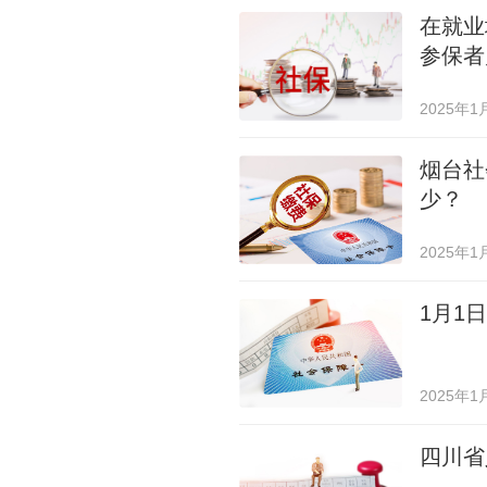
在就业
参保者
2025年1
烟台社
少？
2025年1
1月1
2025年1
四川省