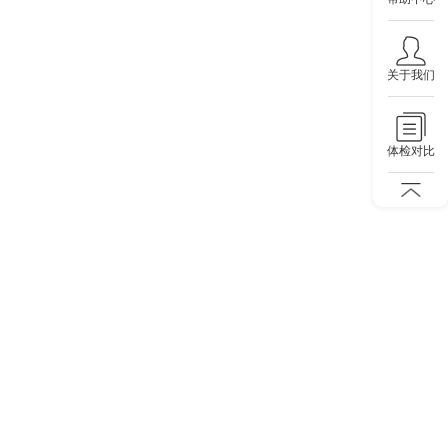
关于我们
体检对比