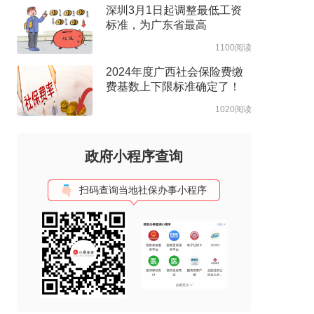
深圳3月1日起调整最低工资
标准，为广东省最高
1100阅读
2024年度广西社会保险费缴
费基数上下限标准确定了！
1020阅读
政府小程序查询
扫码查询当地社保办事小程序