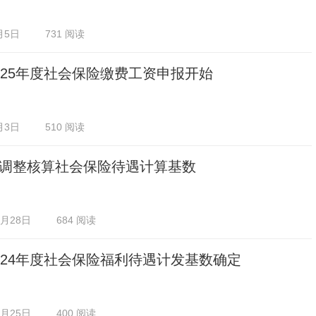
月5日
731 阅读
025年度社会保险缴费工资申报开始
月3日
510 阅读
调整核算社会保险待遇计算基数
2月28日
684 阅读
024年度社会保险福利待遇计发基数确定
2月25日
400 阅读