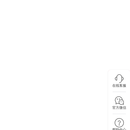
在线客服
官方微信
帮助中心