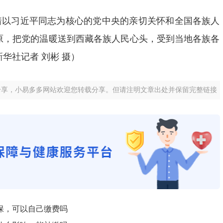
着以习近平同志为核心的党中央的亲切关怀和全国各族人
原，把党的温暖送到西藏各族人民心头，受到当地各族各
华社记者 刘彬 摄）
分享，小易多多网站欢迎您转载分享。但请注明文章出处并保留完整链接
保，可以自己缴费吗