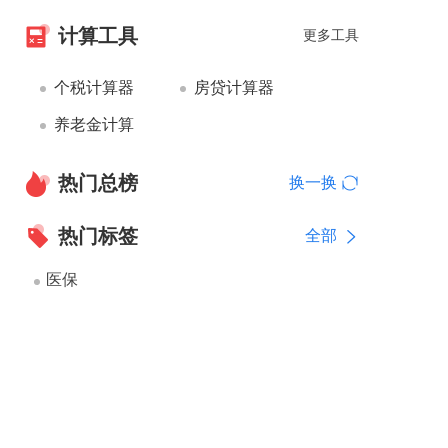
计算工具
更多工具
个税计算器
房贷计算器
养老金计算
热门总榜
换一换
热门标签
全部
医保