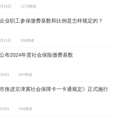
0月14日
1176阅读
企业职工参保缴费基数和比例是怎样规定的？
0月11日
506阅读
公布2024年度社会保险缴费基数
0月8日
697阅读
市推进京津冀社会保障卡一卡通规定》正式施行
月29日
534阅读