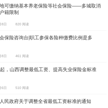
地可缴纳基本养老保险等社会保险——多城取消
户籍限制
月8日
820 阅读
会保险咨询台|职工参保各险种缴费比例是多
月8日
461 阅读
日起，山西调整最低工资、提高失业保险金标准
月6日
510 阅读
人民政府关于调整全省最低工资标准的通知