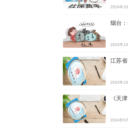
2024年1
烟台：
2024年1
江苏省
2024年1
《天津
2024年9