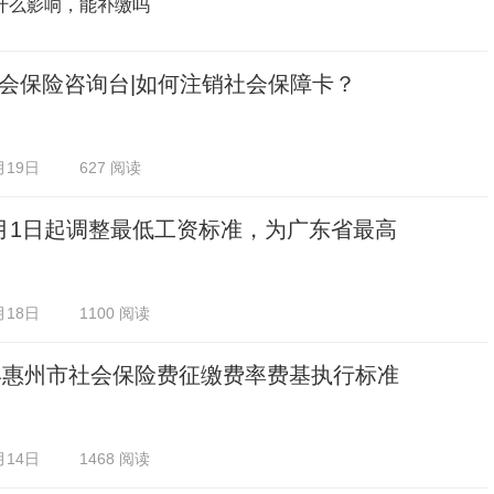
什么影响，能补缴吗
会保险咨询台|如何注销社会保障卡？
月19日
627 阅读
月1日起调整最低工资标准，为广东省最高
月18日
1100 阅读
5年惠州市社会保险费征缴费率费基执行标准
月14日
1468 阅读