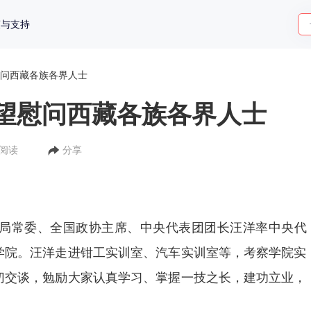
策与支持
问西藏各族各界人士
望慰问西藏各族各界人士
人阅读
分享
治局常委、全国政协主席、中央代表团团长汪洋率中央代
学院。汪洋走进钳工实训室、汽车实训室等，考察学院实
切交谈，勉励大家认真学习、掌握一技之长，建功立业，